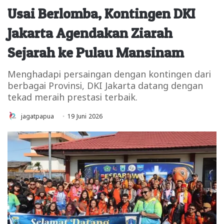
Usai Berlomba, Kontingen DKI
Jakarta Agendakan Ziarah
Sejarah ke Pulau Mansinam
Menghadapi persaingan dengan kontingen dari
berbagai Provinsi, DKI Jakarta datang dengan
tekad meraih prestasi terbaik.
jagatpapua
19 Juni 2026