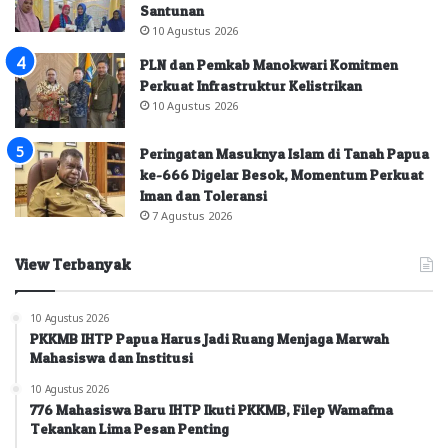
Santunan
10 Agustus 2026
PLN dan Pemkab Manokwari Komitmen
Perkuat Infrastruktur Kelistrikan
10 Agustus 2026
Peringatan Masuknya Islam di Tanah Papua
ke-666 Digelar Besok, Momentum Perkuat
Iman dan Toleransi
7 Agustus 2026
View Terbanyak
10 Agustus 2026
PKKMB IHTP Papua Harus Jadi Ruang Menjaga Marwah
Mahasiswa dan Institusi
10 Agustus 2026
776 Mahasiswa Baru IHTP Ikuti PKKMB, Filep Wamafma
Tekankan Lima Pesan Penting