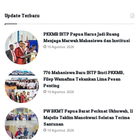
Update Terbaru
PKKMB IHTP Papua Harus Jadi Ruang
Menjaga Marwah Mahasiswa dan Institusi
10 Agustus 2026
776 Mahasiswa Baru IHTP Ikuti PKKMB,
Filep Wamafma Tekankan Lima Pesan
Penting
10 Agustus 2026
PW BKMT Papua Barat Perkuat Ukhuwah, 11
Majelis Taklim Manokwari Selatan Terima
Santunan
10 Agustus 2026