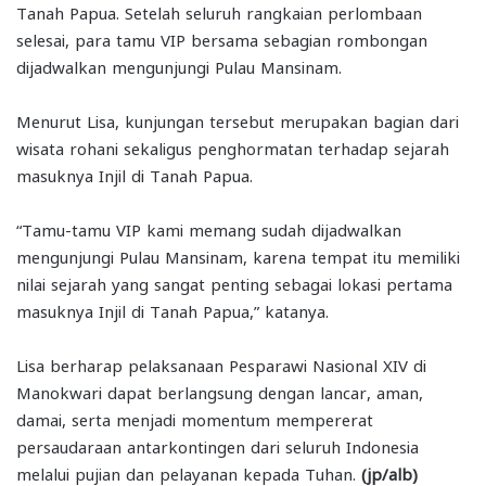
Tanah Papua. Setelah seluruh rangkaian perlombaan
selesai, para tamu VIP bersama sebagian rombongan
dijadwalkan mengunjungi Pulau Mansinam.
Menurut Lisa, kunjungan tersebut merupakan bagian dari
wisata rohani sekaligus penghormatan terhadap sejarah
masuknya Injil di Tanah Papua.
“Tamu-tamu VIP kami memang sudah dijadwalkan
mengunjungi Pulau Mansinam, karena tempat itu memiliki
nilai sejarah yang sangat penting sebagai lokasi pertama
masuknya Injil di Tanah Papua,” katanya.
Lisa berharap pelaksanaan Pesparawi Nasional XIV di
Manokwari dapat berlangsung dengan lancar, aman,
damai, serta menjadi momentum mempererat
persaudaraan antarkontingen dari seluruh Indonesia
melalui pujian dan pelayanan kepada Tuhan.
(jp/alb)