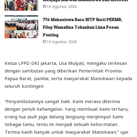
10 Agustus 2026
776 Mahasiswa Baru IHTP Ikuti PKKMB,
Filep Wamafma Tekankan Lima Pesan
Penting
10 Agustus 2026
Ketua LPPD DKI Jakarta, Lisa Mulyati, mengaku terkesan
dengan sambutan yang diberikan Pemerintah Provinsi
Papua Barat, panitia, serta masyarakat Manokwari kepada
seluruh kontingen.
“Penyambutannya sangat baik. Kami merasa diterima
dengan penuh kehangatan. Yang membuat kami terharu,
orang tua asuh juga datang langsung menjemput kami.
Sebagai tamu, tentu ini menjadi sebuah kehormatan.
Terima kasih banyak untuk masyarakat Manokwari,” ujar