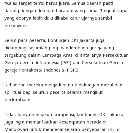
“Kalau target tentu harus juara. Semua daerah pasti
datang dengan doa dan harapan yang sama. Tinggal siapa
yang doanya lebih dulu dikabulkan,” ujarnya sambil
tersenyum.
Selain para peserta, kontingen DKI Jakarta juga
didampingi sejumlah pimpinan lembaga gereja yang
tergabung dalam Lembaga Aras, di antaranya Persekutuan
Gereja-gereja di Indonesia (PGI) dan Persekutuan Gereja-
gereja Pentakosta Indonesia (PGPI).
Kehadiran mereka menjadi bentuk dukungan moral dan
spiritual bagi seluruh peserta selama mengikuti
perlombaan.
Tidak hanya mengikuti kompetisi, kontingen DKI Jakarta
juga ingin memanfaatkan kesempatan berada di
Manokwari untuk mengenal sejarah penyebaran Injil di