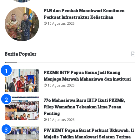
PLN dan Pemkab Manokwari Komitmen
Perkuat Infrastruktur Kelistrikan
10 Agustus 2026
Berita Populer
PKKMB IHTP Papua Harus Jadi Ruang
Menjaga Marwah Mahasiswa dan Institusi
10 Agustus 2026
776 Mahasiswa Baru IHTP Ikuti PKKMB,
Filep Wamafma Tekankan Lima Pesan
Penting
10 Agustus 2026
PW BKMT Papua Barat Perkuat Ukhuwah, 11
Majelis Taklim Manokwari Selatan Terima