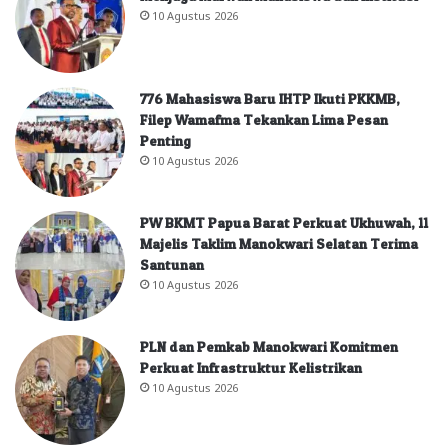
10 Agustus 2026
776 Mahasiswa Baru IHTP Ikuti PKKMB,
Filep Wamafma Tekankan Lima Pesan
Penting
10 Agustus 2026
PW BKMT Papua Barat Perkuat Ukhuwah, 11
Majelis Taklim Manokwari Selatan Terima
Santunan
10 Agustus 2026
PLN dan Pemkab Manokwari Komitmen
Perkuat Infrastruktur Kelistrikan
10 Agustus 2026