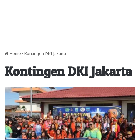
Home
/
Kontingen DKI Jakarta
Kontingen DKI Jakarta