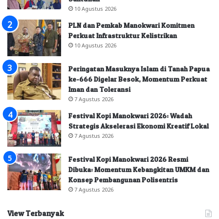
10 Agustus 2026
PLN dan Pemkab Manokwari Komitmen
Perkuat Infrastruktur Kelistrikan
10 Agustus 2026
Peringatan Masuknya Islam di Tanah Papua
ke-666 Digelar Besok, Momentum Perkuat
Iman dan Toleransi
7 Agustus 2026
Festival Kopi Manokwari 2026: Wadah
Strategis Akselerasi Ekonomi Kreatif Lokal
7 Agustus 2026
Festival Kopi Manokwari 2026 Resmi
Dibuka: Momentum Kebangkitan UMKM dan
Konsep Pembangunan Polisentris
7 Agustus 2026
View Terbanyak