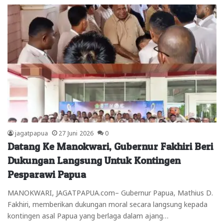
jagatpapua
27 Juni 2026
0
Datang Ke Manokwari, Gubernur Fakhiri Beri
Dukungan Langsung Untuk Kontingen
Pesparawi Papua
MANOKWARI, JAGATPAPUA.com– Gubernur Papua, Mathius D.
Fakhiri, memberikan dukungan moral secara langsung kepada
kontingen asal Papua yang berlaga dalam ajang…