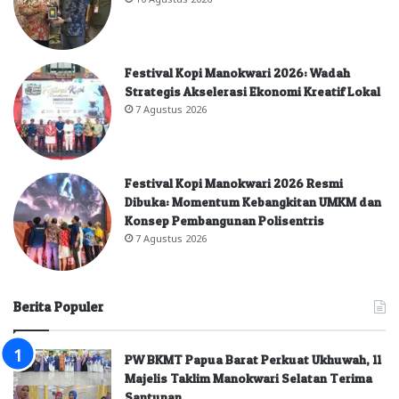
Festival Kopi Manokwari 2026: Wadah
Strategis Akselerasi Ekonomi Kreatif Lokal
7 Agustus 2026
Festival Kopi Manokwari 2026 Resmi
Dibuka: Momentum Kebangkitan UMKM dan
Konsep Pembangunan Polisentris
7 Agustus 2026
Berita Populer
PW BKMT Papua Barat Perkuat Ukhuwah, 11
Majelis Taklim Manokwari Selatan Terima
Santunan