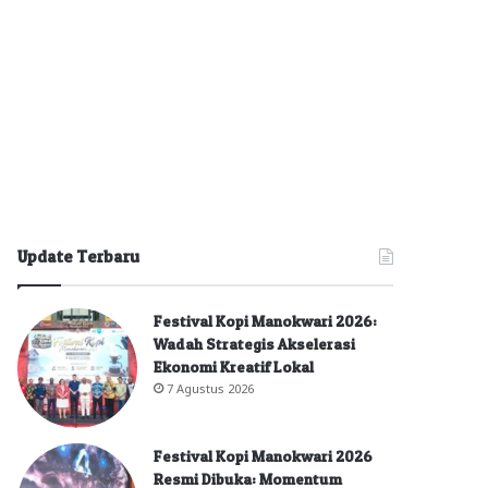
Update Terbaru
Festival Kopi Manokwari 2026:
Wadah Strategis Akselerasi
Ekonomi Kreatif Lokal
7 Agustus 2026
Festival Kopi Manokwari 2026
Resmi Dibuka: Momentum