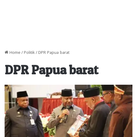
Home
/
Politik
/
DPR Papua barat
DPR Papua barat