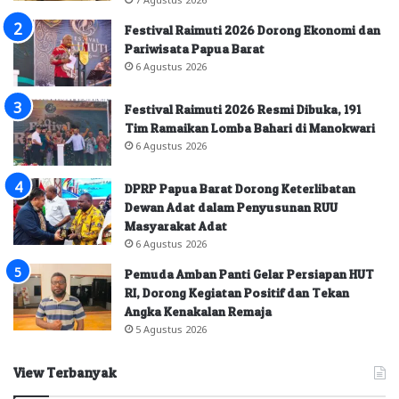
Festival Raimuti 2026 Dorong Ekonomi dan
Pariwisata Papua Barat
6 Agustus 2026
Festival Raimuti 2026 Resmi Dibuka, 191
Tim Ramaikan Lomba Bahari di Manokwari
6 Agustus 2026
DPRP Papua Barat Dorong Keterlibatan
Dewan Adat dalam Penyusunan RUU
Masyarakat Adat
6 Agustus 2026
Pemuda Amban Panti Gelar Persiapan HUT
RI, Dorong Kegiatan Positif dan Tekan
Angka Kenakalan Remaja
5 Agustus 2026
View Terbanyak