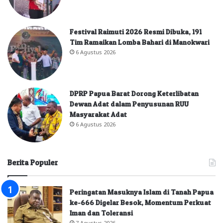
Festival Raimuti 2026 Resmi Dibuka, 191
Tim Ramaikan Lomba Bahari di Manokwari
6 Agustus 2026
DPRP Papua Barat Dorong Keterlibatan
Dewan Adat dalam Penyusunan RUU
Masyarakat Adat
6 Agustus 2026
Berita Populer
Peringatan Masuknya Islam di Tanah Papua
ke-666 Digelar Besok, Momentum Perkuat
Iman dan Toleransi
7 Agustus 2026