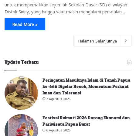
untuk memperhatikan sejumlah Sekolah Dasar (SD) di wilayah
Distrik Sidey, yang hingga saat masih mengalami persoalan…
Read More »
Halaman Selanjutnya
Update Terbaru
Peringatan Masuknya Islam di Tanah Papua
ke-666 Digelar Besok, Momentum Perkuat
Iman dan Toleransi
7 Agustus 2026
Festival Raimuti 2026 Dorong Ekonomi dan
Pariwisata Papua Barat
6 Agustus 2026