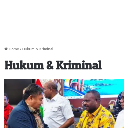
Home
/
Hukum & Kriminal
Hukum & Kriminal