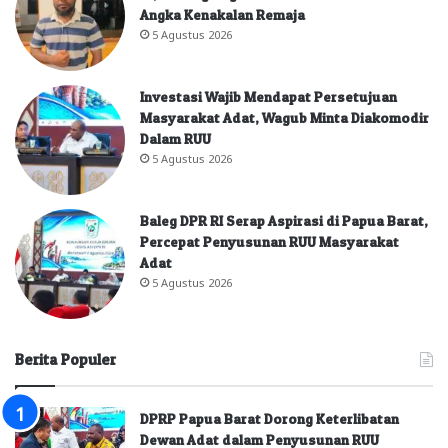
Angka Kenakalan Remaja
5 Agustus 2026
Investasi Wajib Mendapat Persetujuan
Masyarakat Adat, Wagub Minta Diakomodir
Dalam RUU
5 Agustus 2026
Baleg DPR RI Serap Aspirasi di Papua Barat,
Percepat Penyusunan RUU Masyarakat
Adat
5 Agustus 2026
Berita Populer
DPRP Papua Barat Dorong Keterlibatan
Dewan Adat dalam Penyusunan RUU