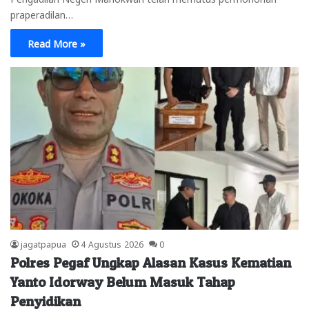
praperadilan…
Read More »
jagatpapua
4 Agustus 2026
0
Polres Pegaf Ungkap Alasan Kasus Kematian
Yanto Idorway Belum Masuk Tahap
Penyidikan