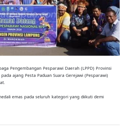
aga Pengembangan Pesparawi Daerah (LPPD) Provinsi
pada ajang Pesta Paduan Suara Gerejawi (Pesparawi)
at.
ali emas pada seluruh kategori yang diikuti demi