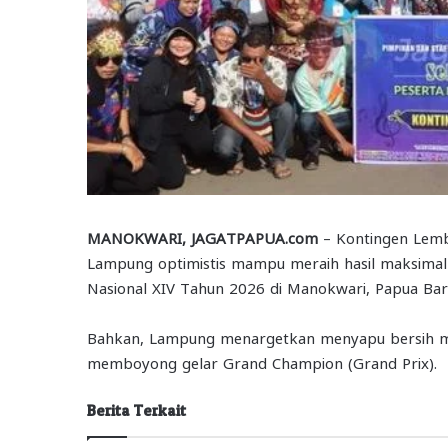
MANOKWARI, JAGATPAPUA.com
– Kontingen Lemb
Lampung optimistis mampu meraih hasil maksimal 
Nasional XIV Tahun 2026 di Manokwari, Papua Bar
Bahkan, Lampung menargetkan menyapu bersih med
memboyong gelar Grand Champion (Grand Prix).
Berita Terkait