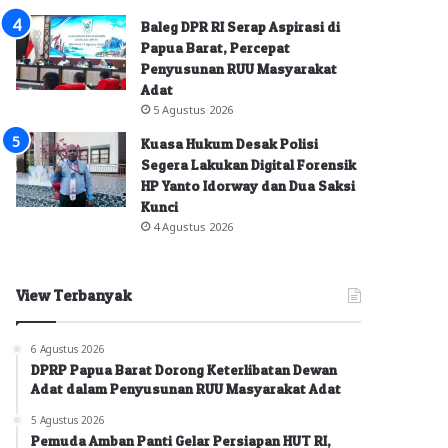
Baleg DPR RI Serap Aspirasi di
Papua Barat, Percepat
Penyusunan RUU Masyarakat
Adat
5 Agustus 2026
Kuasa Hukum Desak Polisi
Segera Lakukan Digital Forensik
HP Yanto Idorway dan Dua Saksi
Kunci
4 Agustus 2026
View Terbanyak
6 Agustus 2026
DPRP Papua Barat Dorong Keterlibatan Dewan
Adat dalam Penyusunan RUU Masyarakat Adat
5 Agustus 2026
Pemuda Amban Panti Gelar Persiapan HUT RI,