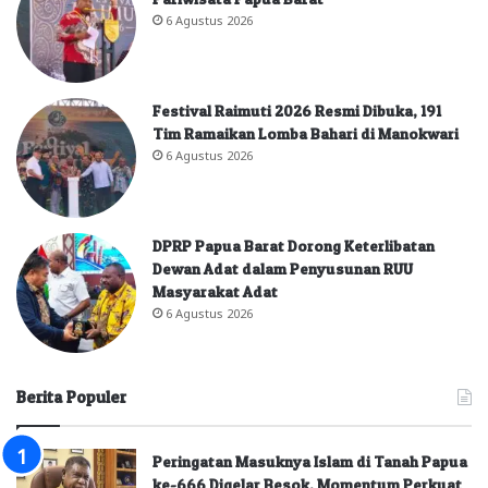
6 Agustus 2026
Festival Raimuti 2026 Resmi Dibuka, 191
Tim Ramaikan Lomba Bahari di Manokwari
6 Agustus 2026
DPRP Papua Barat Dorong Keterlibatan
Dewan Adat dalam Penyusunan RUU
Masyarakat Adat
6 Agustus 2026
Berita Populer
Peringatan Masuknya Islam di Tanah Papua
ke-666 Digelar Besok, Momentum Perkuat