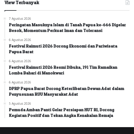
View Terbanyak
7 Agustus 2026
Peringatan Masuknya Islam di Tanah Papua ke-666 Digelar
Besok, Momentum Perkuat Iman dan Toleransi
6 Agustus 2026
Festival Raimuti 2026 Dorong Ekonomi dan Pariwisata
Papua Barat
6 Agustus 2026
Festival Raimuti 2026 Resmi Dibuka, 191 Tim Ramaikan
Lomba Bahari di Manokwari
6 Agustus 2026
DPRP Papua Barat Dorong Keterlibatan Dewan Adat dalam
Penyusunan RUU Masyarakat Adat
5 Agustus 2026
Pemuda Amban Panti Gelar Persiapan HUT RI, Dorong
Kegiatan Positif dan Tekan Angka Kenakalan Remaja