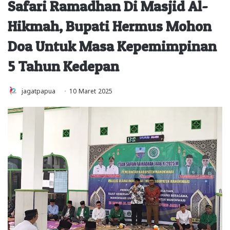
Safari Ramadhan Di Masjid Al-
Hikmah, Bupati Hermus Mohon
Doa Untuk Masa Kepemimpinan
5 Tahun Kedepan
jagatpapua
10 Maret 2025