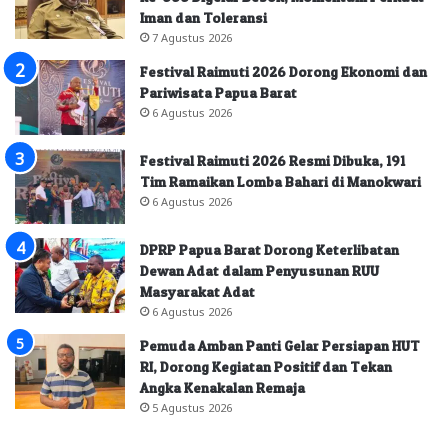
Iman dan Toleransi
7 Agustus 2026
Festival Raimuti 2026 Dorong Ekonomi dan
Pariwisata Papua Barat
6 Agustus 2026
Festival Raimuti 2026 Resmi Dibuka, 191
Tim Ramaikan Lomba Bahari di Manokwari
6 Agustus 2026
DPRP Papua Barat Dorong Keterlibatan
Dewan Adat dalam Penyusunan RUU
Masyarakat Adat
6 Agustus 2026
Pemuda Amban Panti Gelar Persiapan HUT
RI, Dorong Kegiatan Positif dan Tekan
Angka Kenakalan Remaja
5 Agustus 2026