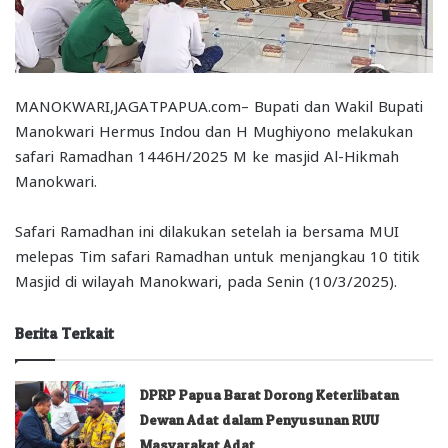
MANOKWARI,JAGATPAPUA.com– Bupati dan Wakil Bupati
Manokwari Hermus Indou dan H Mughiyono melakukan
safari Ramadhan 1446H/2025 M ke masjid Al-Hikmah
Manokwari.
Safari Ramadhan ini dilakukan setelah ia bersama MUI
melepas Tim safari Ramadhan untuk menjangkau 10 titik
Masjid di wilayah Manokwari, pada Senin (10/3/2025).
Berita Terkait
DPRP Papua Barat Dorong Keterlibatan
Dewan Adat dalam Penyusunan RUU
Masyarakat Adat