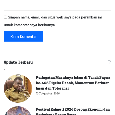
Simpan nama, email, dan situs web saya pada peramban ini
untuk komentar saya berikutnya.
Update Terbaru
Peringatan Masuknya Islam di Tanah Papua
ke-666 Digelar Besok, Momentum Perkuat
Iman dan Toleransi
7 Agustus 2026
Festival Raimuti 2026 Dorong Ekonomi dan
Pariwisata Papua Barat