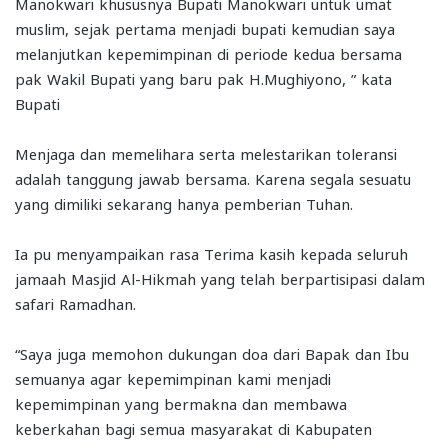
Manokwari khususnya Bupati Manokwari untuk umat
muslim, sejak pertama menjadi bupati kemudian saya
melanjutkan kepemimpinan di periode kedua bersama
pak Wakil Bupati yang baru pak H.Mughiyono, ” kata
Bupati
Menjaga dan memelihara serta melestarikan toleransi
adalah tanggung jawab bersama. Karena segala sesuatu
yang dimiliki sekarang hanya pemberian Tuhan.
Ia pu menyampaikan rasa Terima kasih kepada seluruh
jamaah Masjid Al-Hikmah yang telah berpartisipasi dalam
safari Ramadhan.
“Saya juga memohon dukungan doa dari Bapak dan Ibu
semuanya agar kepemimpinan kami menjadi
kepemimpinan yang bermakna dan membawa
keberkahan bagi semua masyarakat di Kabupaten