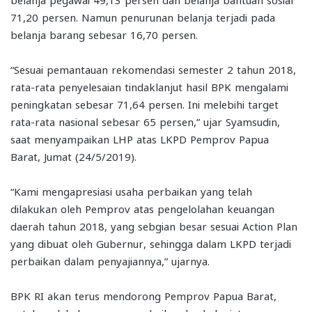
71,20 persen. Namun penurunan belanja terjadi pada
belanja barang sebesar 16,70 persen.
“Sesuai pemantauan rekomendasi semester 2 tahun 2018,
rata-rata penyelesaian tindaklanjut hasil BPK mengalami
peningkatan sebesar 71,64 persen. Ini melebihi target
rata-rata nasional sebesar 65 persen,” ujar Syamsudin,
saat menyampaikan LHP atas LKPD Pemprov Papua
Barat, Jumat (24/5/2019).
“Kami mengapresiasi usaha perbaikan yang telah
dilakukan oleh Pemprov atas pengelolahan keuangan
daerah tahun 2018, yang sebgian besar sesuai Action Plan
yang dibuat oleh Gubernur, sehingga dalam LKPD terjadi
perbaikan dalam penyajiannya,” ujarnya.
BPK RI akan terus mendorong Pemprov Papua Barat,