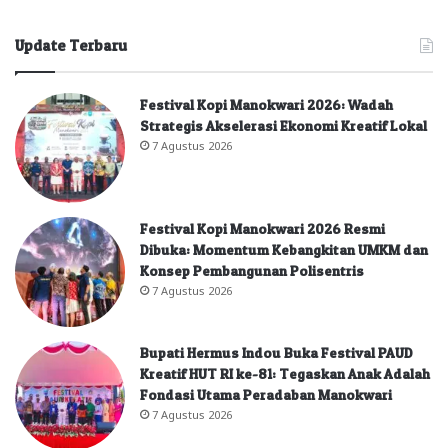
Update Terbaru
Festival Kopi Manokwari 2026: Wadah
Strategis Akselerasi Ekonomi Kreatif Lokal
7 Agustus 2026
Festival Kopi Manokwari 2026 Resmi
Dibuka: Momentum Kebangkitan UMKM dan
Konsep Pembangunan Polisentris
7 Agustus 2026
Bupati Hermus Indou Buka Festival PAUD
Kreatif HUT RI ke-81: Tegaskan Anak Adalah
Fondasi Utama Peradaban Manokwari
7 Agustus 2026