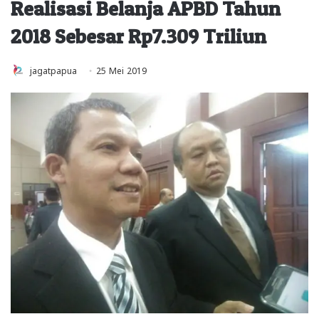
Realisasi Belanja APBD Tahun
2018 Sebesar Rp7.309 Triliun
jagatpapua
25 Mei 2019