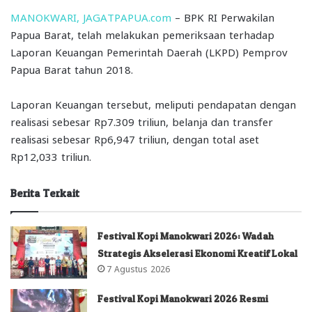
MANOKWARI, JAGATPAPUA.com
– BPK RI Perwakilan
Papua Barat, telah melakukan pemeriksaan terhadap
Laporan Keuangan Pemerintah Daerah (LKPD) Pemprov
Papua Barat tahun 2018.
Laporan Keuangan tersebut, meliputi pendapatan dengan
realisasi sebesar Rp7.309 triliun, belanja dan transfer
realisasi sebesar Rp6,947 triliun, dengan total aset
Rp12,033 triliun.
Berita Terkait
Festival Kopi Manokwari 2026: Wadah
Strategis Akselerasi Ekonomi Kreatif Lokal
7 Agustus 2026
Festival Kopi Manokwari 2026 Resmi