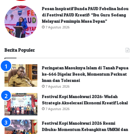
Pesan Inspiratif Bunda PAUD Febelina Indou
di Festival PAUD Kreatif: “Ibu Guru Sedang
Melayani Pemimpin Masa Depan”
7 Agustus 2026
Berita Populer
Peringatan Masuknya Islam di Tanah Papua
ke-666 Digelar Besok, Momentum Perkuat
Iman dan Toleransi
7 Agustus 2026
Festival Kopi Manokwari 2026: Wadah
Strategis Akselerasi Ekonomi Kreatif Lokal
7 Agustus 2026
Festival Kopi Manokwari 2026 Resmi
Dibuka: Momentum Kebangkitan UMKM dan