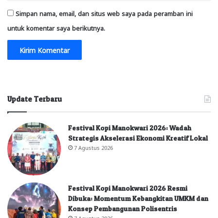
Simpan nama, email, dan situs web saya pada peramban ini
untuk komentar saya berikutnya.
Update Terbaru
Festival Kopi Manokwari 2026: Wadah
Strategis Akselerasi Ekonomi Kreatif Lokal
7 Agustus 2026
Festival Kopi Manokwari 2026 Resmi
Dibuka: Momentum Kebangkitan UMKM dan
Konsep Pembangunan Polisentris
7 Agustus 2026