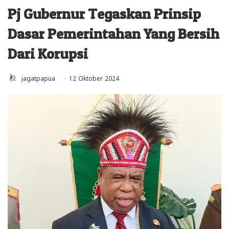
Pj Gubernur Tegaskan Prinsip
Dasar Pemerintahan Yang Bersih
Dari Korupsi
jagatpapua
12 Oktober 2024