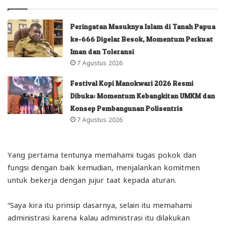
Peringatan Masuknya Islam di Tanah Papua
ke-666 Digelar Besok, Momentum Perkuat
Iman dan Toleransi
7 Agustus 2026
Festival Kopi Manokwari 2026 Resmi
Dibuka: Momentum Kebangkitan UMKM dan
Konsep Pembangunan Polisentris
7 Agustus 2026
Yang pertama tentunya memahami tugas pokok dan
fungsi dengan baik kemudian, menjalankan komitmen
untuk bekerja dengan jujur taat kepada aturan.
“Saya kira itu prinsip dasarnya, selain itu memahami
administrasi karena kalau administrasi itu dilakukan