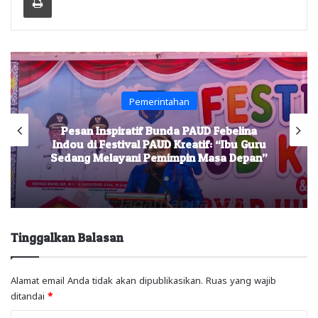
Pemerintahan
Pesan Inspiratif Bunda PAUD Febelina
Indou di Festival PAUD Kreatif: “Ibu Guru
Sedang Melayani Pemimpin Masa Depan”
Tinggalkan Balasan
Alamat email Anda tidak akan dipublikasikan.
Ruas yang wajib
ditandai
*