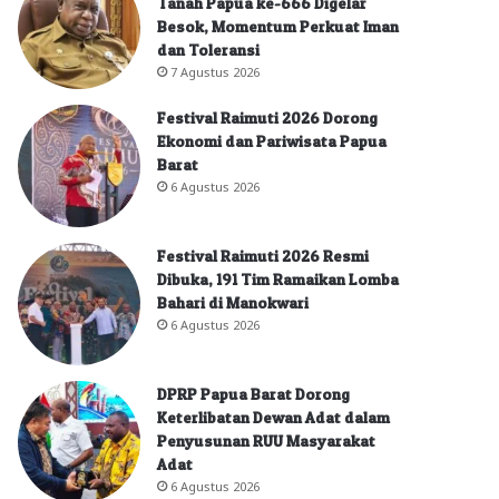
Tanah Papua ke-666 Digelar
Besok, Momentum Perkuat Iman
dan Toleransi
7 Agustus 2026
Festival Raimuti 2026 Dorong
Ekonomi dan Pariwisata Papua
Barat
6 Agustus 2026
Festival Raimuti 2026 Resmi
Dibuka, 191 Tim Ramaikan Lomba
Bahari di Manokwari
6 Agustus 2026
DPRP Papua Barat Dorong
Keterlibatan Dewan Adat dalam
Penyusunan RUU Masyarakat
Adat
6 Agustus 2026