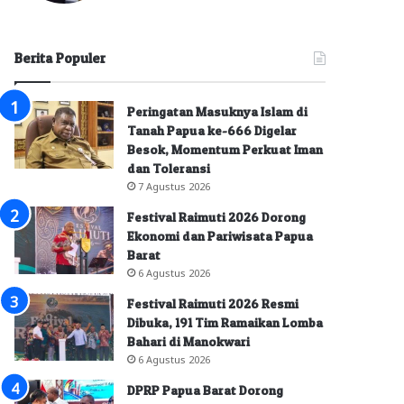
Berita Populer
Peringatan Masuknya Islam di
Tanah Papua ke-666 Digelar
Besok, Momentum Perkuat Iman
dan Toleransi
7 Agustus 2026
Festival Raimuti 2026 Dorong
Ekonomi dan Pariwisata Papua
Barat
6 Agustus 2026
Festival Raimuti 2026 Resmi
Dibuka, 191 Tim Ramaikan Lomba
Bahari di Manokwari
6 Agustus 2026
DPRP Papua Barat Dorong