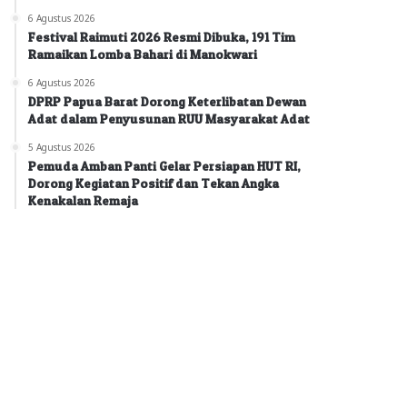
6 Agustus 2026
Festival Raimuti 2026 Resmi Dibuka, 191 Tim
Ramaikan Lomba Bahari di Manokwari
6 Agustus 2026
DPRP Papua Barat Dorong Keterlibatan Dewan
Adat dalam Penyusunan RUU Masyarakat Adat
5 Agustus 2026
Pemuda Amban Panti Gelar Persiapan HUT RI,
Dorong Kegiatan Positif dan Tekan Angka
Kenakalan Remaja