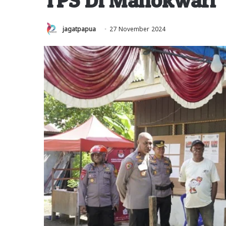
jagatpapua
27 November 2024