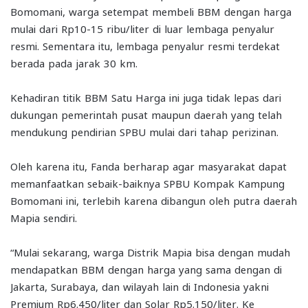
Bomomani, warga setempat membeli BBM dengan harga
mulai dari Rp10-15 ribu/liter di luar lembaga penyalur
resmi. Sementara itu, lembaga penyalur resmi terdekat
berada pada jarak 30 km.
Kehadiran titik BBM Satu Harga ini juga tidak lepas dari
dukungan pemerintah pusat maupun daerah yang telah
mendukung pendirian SPBU mulai dari tahap perizinan.
Oleh karena itu, Fanda berharap agar masyarakat dapat
memanfaatkan sebaik-baiknya SPBU Kompak Kampung
Bomomani ini, terlebih karena dibangun oleh putra daerah
Mapia sendiri.
“Mulai sekarang, warga Distrik Mapia bisa dengan mudah
mendapatkan BBM dengan harga yang sama dengan di
Jakarta, Surabaya, dan wilayah lain di Indonesia yakni
Premium Rp6.450/liter dan Solar Rp5.150/liter. Ke