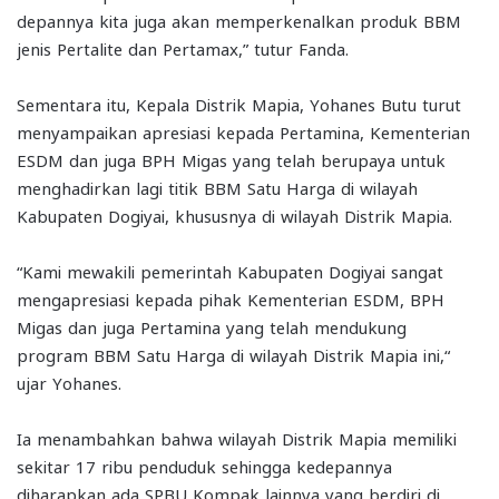
depannya kita juga akan memperkenalkan produk BBM
jenis Pertalite dan Pertamax,” tutur Fanda.
Sementara itu, Kepala Distrik Mapia, Yohanes Butu turut
menyampaikan apresiasi kepada Pertamina, Kementerian
ESDM dan juga BPH Migas yang telah berupaya untuk
menghadirkan lagi titik BBM Satu Harga di wilayah
Kabupaten Dogiyai, khususnya di wilayah Distrik Mapia.
“Kami mewakili pemerintah Kabupaten Dogiyai sangat
mengapresiasi kepada pihak Kementerian ESDM, BPH
Migas dan juga Pertamina yang telah mendukung
program BBM Satu Harga di wilayah Distrik Mapia ini,“
ujar Yohanes.
Ia menambahkan bahwa wilayah Distrik Mapia memiliki
sekitar 17 ribu penduduk sehingga kedepannya
diharapkan ada SPBU Kompak lainnya yang berdiri di