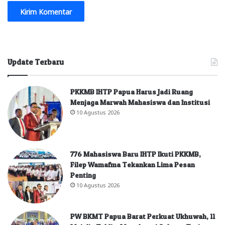
Update Terbaru
PKKMB IHTP Papua Harus Jadi Ruang
Menjaga Marwah Mahasiswa dan Institusi
10 Agustus 2026
776 Mahasiswa Baru IHTP Ikuti PKKMB,
Filep Wamafma Tekankan Lima Pesan
Penting
10 Agustus 2026
PW BKMT Papua Barat Perkuat Ukhuwah, 11