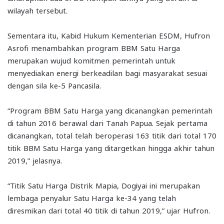
wilayah tersebut.
Sementara itu, Kabid Hukum Kementerian ESDM, Hufron
Asrofi menambahkan program BBM Satu Harga
merupakan wujud komitmen pemerintah untuk
menyediakan energi berkeadilan bagi masyarakat sesuai
dengan sila ke-5 Pancasila.
“Program BBM Satu Harga yang dicanangkan pemerintah
di tahun 2016 berawal dari Tanah Papua. Sejak pertama
dicanangkan, total telah beroperasi 163 titik dari total 170
titik BBM Satu Harga yang ditargetkan hingga akhir tahun
2019,” jelasnya.
“Titik Satu Harga Distrik Mapia, Dogiyai ini merupakan
lembaga penyalur Satu Harga ke-34 yang telah
diresmikan dari total 40 titik di tahun 2019,” ujar Hufron.