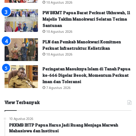
10 Agustus 2026
PW BKMT Papua Barat Perkuat Ukhuwah, 11
Majelis Taklim Manokwari Selatan Terima
Santunan
10 Agustus 2026
PLN dan Pemkab Manokwari Komitmen
Perkuat Infrastruktur Kelistrikan
10 Agustus 2026
Peringatan Masuknya Islam di Tanah Papua
ke-666 Digelar Besok, Momentum Perkuat
Iman dan Toleransi
7 Agustus 2026
View Terbanyak
10 Agustus 2026
PKKMB IHTP Papua Harus Jadi Ruang Menjaga Marwah
Mahasiswa dan Institusi