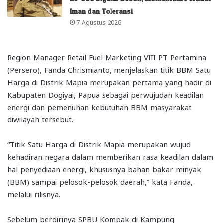
Iman dan Toleransi
7 Agustus 2026
Region Manager Retail Fuel Marketing VIII PT Pertamina
(Persero), Fanda Chrismianto, menjelaskan titik BBM Satu
Harga di Distrik Mapia merupakan pertama yang hadir di
Kabupaten Dogiyai, Papua sebagai perwujudan keadilan
energi dan pemenuhan kebutuhan BBM masyarakat
diwilayah tersebut.
“Titik Satu Harga di Distrik Mapia merupakan wujud
kehadiran negara dalam memberikan rasa keadilan dalam
hal penyediaan energi, khususnya bahan bakar minyak
(BBM) sampai pelosok-pelosok daerah,” kata Fanda,
melalui rilisnya.
Sebelum berdirinya SPBU Kompak di Kampung