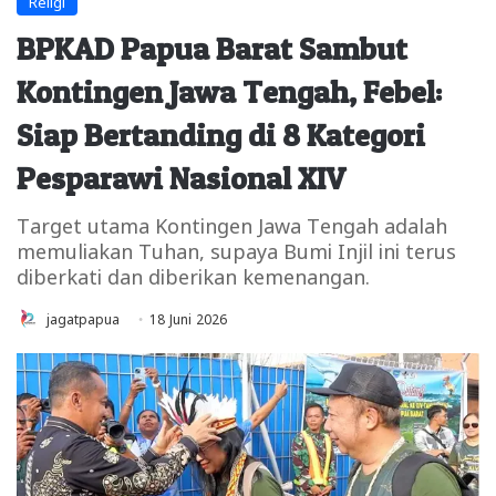
Religi
BPKAD Papua Barat Sambut
Kontingen Jawa Tengah, Febel:
Siap Bertanding di 8 Kategori
Pesparawi Nasional XIV
Target utama Kontingen Jawa Tengah adalah
memuliakan Tuhan, supaya Bumi Injil ini terus
diberkati dan diberikan kemenangan.
jagatpapua
18 Juni 2026