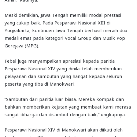
Meski demikian, Jawa Tengah memiliki modal prestasi
yang cukup baik. Pada Pesparawi Nasional XIII di
Yogyakarta, kontingen Jawa Tengah berhasil meraih dua
medali emas pada kategori Vocal Group dan Musik Pop
Gerejawi (MPG).
Febel juga menyampaikan apresiasi kepada panitia
Pesparawi Nasional XIV yang dinilai telah memberikan
pelayanan dan sambutan yang hangat kepada seluruh
peserta yang tiba di Manokwari.
“Sambutan dari panitia luar biasa. Mereka kompak dan
bahkan memberikan kejutan yang membuat kami merasa
sangat dihargai dan disambut dengan baik,” ungkapnya.
Pesparawi Nasional XIV di Manokwari akan diikuti oleh
kontingen dari 38 provinsi di Indonesia dan menjadi ajang