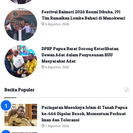
Festival Raimuti 2026 Resmi Dibuka, 191
Tim Ramaikan Lomba Bahari di Manokwari
6 Agustus 2026
DPRP Papua Barat Dorong Keterlibatan
Dewan Adat dalam Penyusunan RUU
Masyarakat Adat
6 Agustus 2026
Berita Populer
Peringatan Masuknya Islam di Tanah Papua
ke-666 Digelar Besok, Momentum Perkuat
Iman dan Toleransi
7 Agustus 2026