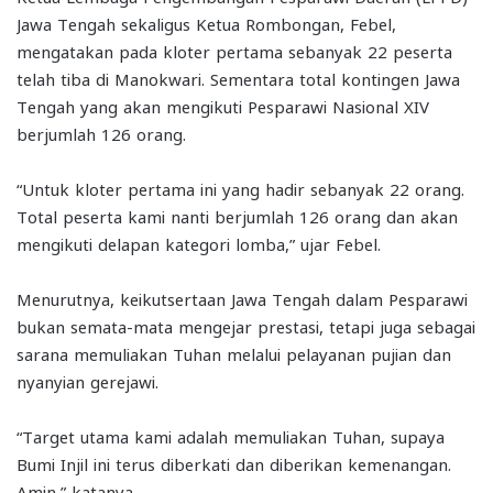
Jawa Tengah sekaligus Ketua Rombongan, Febel,
mengatakan pada kloter pertama sebanyak 22 peserta
telah tiba di Manokwari. Sementara total kontingen Jawa
Tengah yang akan mengikuti Pesparawi Nasional XIV
berjumlah 126 orang.
“Untuk kloter pertama ini yang hadir sebanyak 22 orang.
Total peserta kami nanti berjumlah 126 orang dan akan
mengikuti delapan kategori lomba,” ujar Febel.
Menurutnya, keikutsertaan Jawa Tengah dalam Pesparawi
bukan semata-mata mengejar prestasi, tetapi juga sebagai
sarana memuliakan Tuhan melalui pelayanan pujian dan
nyanyian gerejawi.
“Target utama kami adalah memuliakan Tuhan, supaya
Bumi Injil ini terus diberkati dan diberikan kemenangan.
Amin,” katanya.