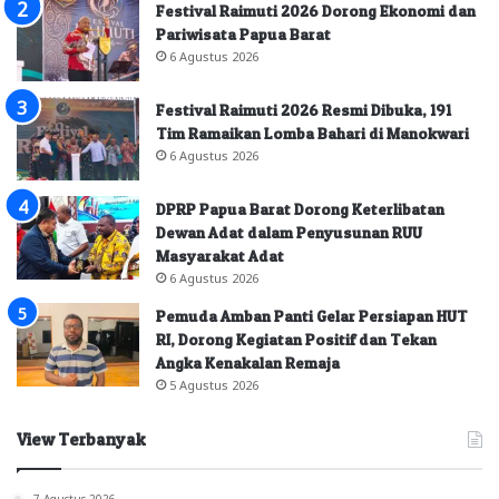
Festival Raimuti 2026 Dorong Ekonomi dan
Pariwisata Papua Barat
6 Agustus 2026
Festival Raimuti 2026 Resmi Dibuka, 191
Tim Ramaikan Lomba Bahari di Manokwari
6 Agustus 2026
DPRP Papua Barat Dorong Keterlibatan
Dewan Adat dalam Penyusunan RUU
Masyarakat Adat
6 Agustus 2026
Pemuda Amban Panti Gelar Persiapan HUT
RI, Dorong Kegiatan Positif dan Tekan
Angka Kenakalan Remaja
5 Agustus 2026
View Terbanyak
7 Agustus 2026