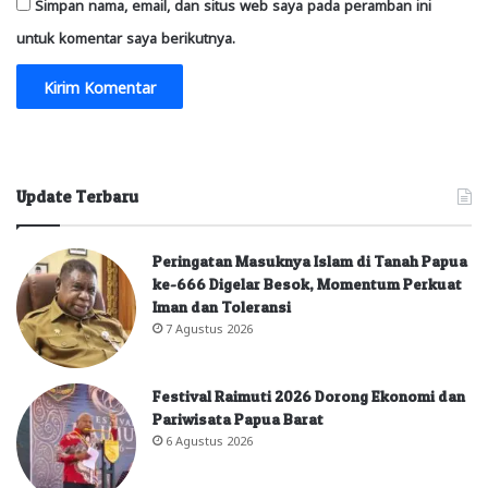
Simpan nama, email, dan situs web saya pada peramban ini
untuk komentar saya berikutnya.
Update Terbaru
Peringatan Masuknya Islam di Tanah Papua
ke-666 Digelar Besok, Momentum Perkuat
Iman dan Toleransi
7 Agustus 2026
Festival Raimuti 2026 Dorong Ekonomi dan
Pariwisata Papua Barat
6 Agustus 2026