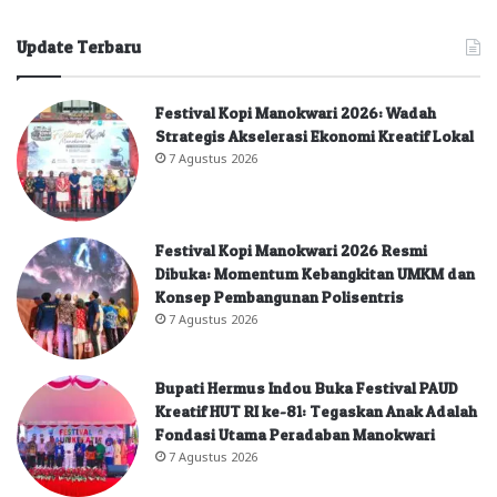
Update Terbaru
Festival Kopi Manokwari 2026: Wadah
Strategis Akselerasi Ekonomi Kreatif Lokal
7 Agustus 2026
Festival Kopi Manokwari 2026 Resmi
Dibuka: Momentum Kebangkitan UMKM dan
Konsep Pembangunan Polisentris
7 Agustus 2026
Bupati Hermus Indou Buka Festival PAUD
Kreatif HUT RI ke-81: Tegaskan Anak Adalah
Fondasi Utama Peradaban Manokwari
7 Agustus 2026