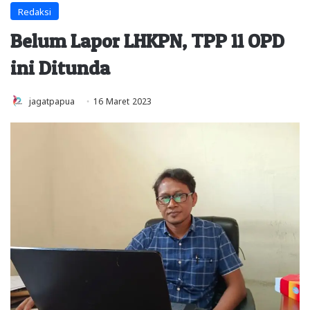
Redaksi
Belum Lapor LHKPN, TPP 11 OPD
ini Ditunda
jagatpapua
16 Maret 2023