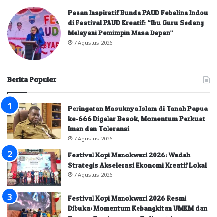
Pesan Inspiratif Bunda PAUD Febelina Indou
di Festival PAUD Kreatif: “Ibu Guru Sedang
Melayani Pemimpin Masa Depan”
7 Agustus 2026
Berita Populer
Peringatan Masuknya Islam di Tanah Papua
ke-666 Digelar Besok, Momentum Perkuat
Iman dan Toleransi
7 Agustus 2026
Festival Kopi Manokwari 2026: Wadah
Strategis Akselerasi Ekonomi Kreatif Lokal
7 Agustus 2026
Festival Kopi Manokwari 2026 Resmi
Dibuka: Momentum Kebangkitan UMKM dan