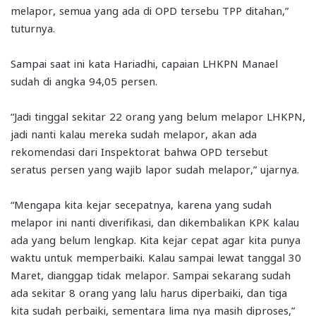
melapor, semua yang ada di OPD tersebu TPP ditahan,”
tuturnya.
Sampai saat ini kata Hariadhi, capaian LHKPN Manael
sudah di angka 94,05 persen.
“Jadi tinggal sekitar 22 orang yang belum melapor LHKPN,
jadi nanti kalau mereka sudah melapor, akan ada
rekomendasi dari Inspektorat bahwa OPD tersebut
seratus persen yang wajib lapor sudah melapor,” ujarnya.
“Mengapa kita kejar secepatnya, karena yang sudah
melapor ini nanti diverifikasi, dan dikembalikan KPK kalau
ada yang belum lengkap. Kita kejar cepat agar kita punya
waktu untuk memperbaiki. Kalau sampai lewat tanggal 30
Maret, dianggap tidak melapor. Sampai sekarang sudah
ada sekitar 8 orang yang lalu harus diperbaiki, dan tiga
kita sudah perbaiki, sementara lima nya masih diproses,”