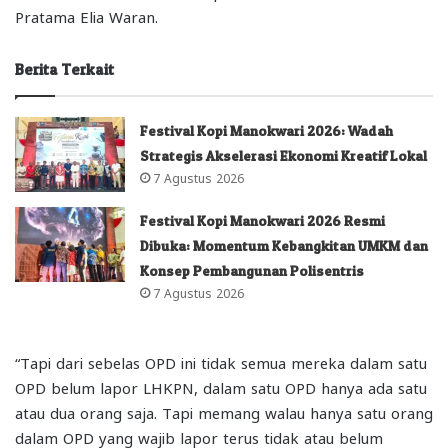
Pratama Elia Waran.
Berita Terkait
Festival Kopi Manokwari 2026: Wadah
Strategis Akselerasi Ekonomi Kreatif Lokal
7 Agustus 2026
Festival Kopi Manokwari 2026 Resmi
Dibuka: Momentum Kebangkitan UMKM dan
Konsep Pembangunan Polisentris
7 Agustus 2026
“Tapi dari sebelas OPD ini tidak semua mereka dalam satu
OPD belum lapor LHKPN, dalam satu OPD hanya ada satu
atau dua orang saja. Tapi memang walau hanya satu orang
dalam OPD yang wajib lapor terus tidak atau belum