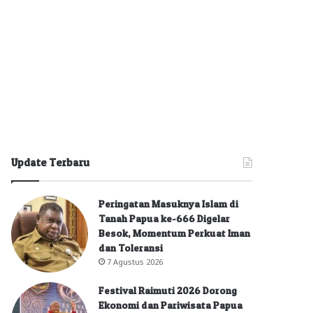
Update Terbaru
Peringatan Masuknya Islam di
Tanah Papua ke-666 Digelar
Besok, Momentum Perkuat Iman
dan Toleransi
7 Agustus 2026
Festival Raimuti 2026 Dorong
Ekonomi dan Pariwisata Papua