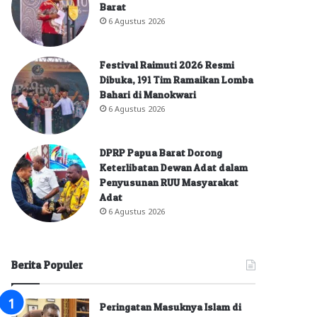
Barat
6 Agustus 2026
Festival Raimuti 2026 Resmi
Dibuka, 191 Tim Ramaikan Lomba
Bahari di Manokwari
6 Agustus 2026
DPRP Papua Barat Dorong
Keterlibatan Dewan Adat dalam
Penyusunan RUU Masyarakat
Adat
6 Agustus 2026
Berita Populer
Peringatan Masuknya Islam di