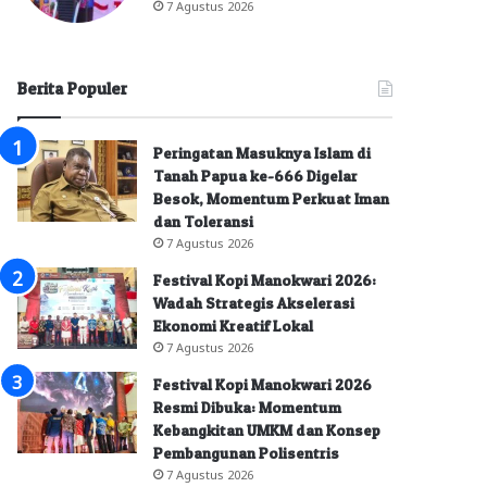
7 Agustus 2026
Berita Populer
Peringatan Masuknya Islam di
Tanah Papua ke-666 Digelar
Besok, Momentum Perkuat Iman
dan Toleransi
7 Agustus 2026
Festival Kopi Manokwari 2026:
Wadah Strategis Akselerasi
Ekonomi Kreatif Lokal
7 Agustus 2026
Festival Kopi Manokwari 2026
Resmi Dibuka: Momentum
Kebangkitan UMKM dan Konsep
Pembangunan Polisentris
7 Agustus 2026