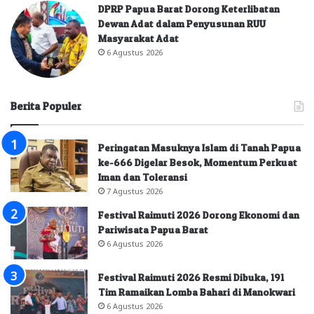
DPRP Papua Barat Dorong Keterlibatan
Dewan Adat dalam Penyusunan RUU
Masyarakat Adat
6 Agustus 2026
Berita Populer
Peringatan Masuknya Islam di Tanah Papua
ke-666 Digelar Besok, Momentum Perkuat
Iman dan Toleransi
7 Agustus 2026
Festival Raimuti 2026 Dorong Ekonomi dan
Pariwisata Papua Barat
6 Agustus 2026
Festival Raimuti 2026 Resmi Dibuka, 191
Tim Ramaikan Lomba Bahari di Manokwari
6 Agustus 2026