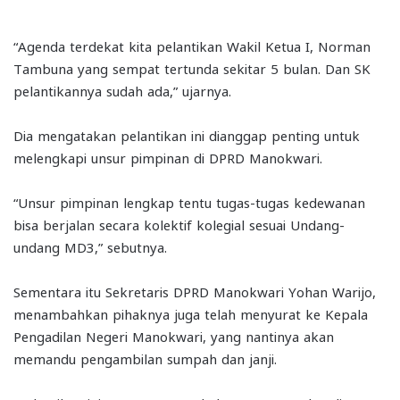
“Agenda terdekat kita pelantikan Wakil Ketua I, Norman
Tambuna yang sempat tertunda sekitar 5 bulan. Dan SK
pelantikannya sudah ada,” ujarnya.
Dia mengatakan pelantikan ini dianggap penting untuk
melengkapi unsur pimpinan di DPRD Manokwari.
“Unsur pimpinan lengkap tentu tugas-tugas kedewanan
bisa berjalan secara kolektif kolegial sesuai Undang-
undang MD3,” sebutnya.
Sementara itu Sekretaris DPRD Manokwari Yohan Warijo,
menambahkan pihaknya juga telah menyurat ke Kepala
Pengadilan Negeri Manokwari, yang nantinya akan
memandu pengambilan sumpah dan janji.