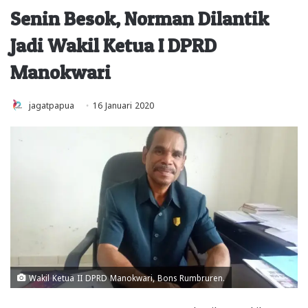
Senin Besok, Norman Dilantik
Jadi Wakil Ketua I DPRD
Manokwari
jagatpapua
16 Januari 2020
Wakil Ketua II DPRD Manokwari, Bons Rumbruren.