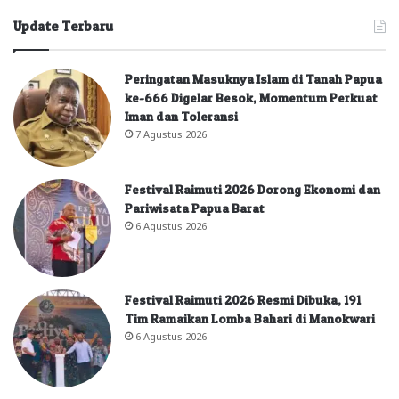
Update Terbaru
Peringatan Masuknya Islam di Tanah Papua
ke-666 Digelar Besok, Momentum Perkuat
Iman dan Toleransi
7 Agustus 2026
Festival Raimuti 2026 Dorong Ekonomi dan
Pariwisata Papua Barat
6 Agustus 2026
Festival Raimuti 2026 Resmi Dibuka, 191
Tim Ramaikan Lomba Bahari di Manokwari
6 Agustus 2026