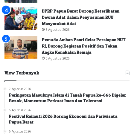
DPRP Papua Barat Dorong Keterlibatan
Dewan Adat dalam Penyusunan RUU
Masyarakat Adat
6 Agustus 2026
Pemuda Amban Panti Gelar Persiapan HUT
RI, Dorong Kegiatan Positif dan Tekan
Angka Kenakalan Remaja
5 Agustus 2026
View Terbanyak
7 Agustus 2026
Peringatan Masuknya Islam di Tanah Papua ke-666 Digelar
Besok, Momentum Perkuat Iman dan Toleransi
6 Agustus 2026
Festival Raimuti 2026 Dorong Ekonomi dan Pariwisata
Papua Barat
6 Agustus 2026