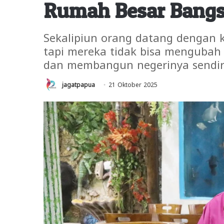
Rumah Besar Bangs
Sekalipiun orang datang dengan 
tapi mereka tidak bisa mengubah b
dan membangun negerinya sendir
jagatpapua
21 Oktober 2025