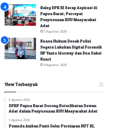
Baleg DPR RI Serap Aspirasi di
Papua Barat, Percepat
Penyusunan RUU Masyarakat
Adat
5 Agustus 2026
Kuasa Hukum Desak Polisi
Segera Lakukan Digital Forensik
HP Yanto Idorway dan Dua Saksi
Kunci
4 Agustus 2026
View Terbanyak
6 Agustus 2026
DPRP Papua Barat Dorong Keterlibatan Dewan
Adat dalam Penyusunan RUU Masyarakat Adat
5 Agustus 2026
Pemuda Amban Panti Gelar Persiapan HUT RI,