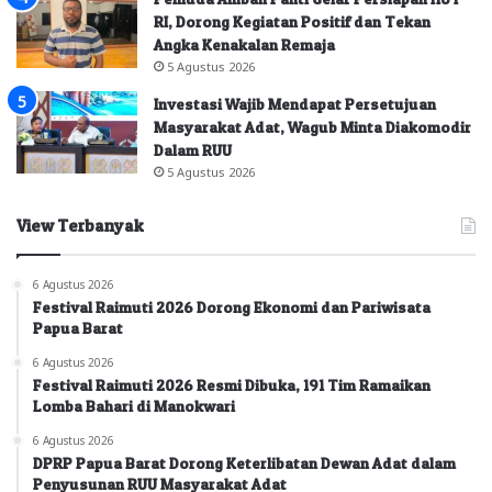
RI, Dorong Kegiatan Positif dan Tekan
Angka Kenakalan Remaja
5 Agustus 2026
Investasi Wajib Mendapat Persetujuan
Masyarakat Adat, Wagub Minta Diakomodir
Dalam RUU
5 Agustus 2026
View Terbanyak
6 Agustus 2026
Festival Raimuti 2026 Dorong Ekonomi dan Pariwisata
Papua Barat
6 Agustus 2026
Festival Raimuti 2026 Resmi Dibuka, 191 Tim Ramaikan
Lomba Bahari di Manokwari
6 Agustus 2026
DPRP Papua Barat Dorong Keterlibatan Dewan Adat dalam
Penyusunan RUU Masyarakat Adat