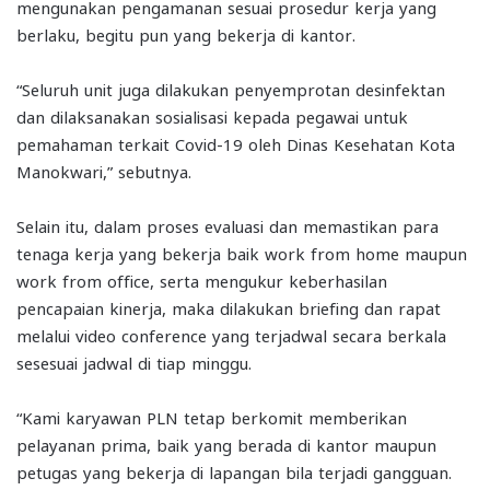
mengunakan pengamanan sesuai prosedur kerja yang
berlaku, begitu pun yang bekerja di kantor.
“Seluruh unit juga dilakukan penyemprotan desinfektan
dan dilaksanakan sosialisasi kepada pegawai untuk
pemahaman terkait Covid-19 oleh Dinas Kesehatan Kota
Manokwari,” sebutnya.
Selain itu, dalam proses evaluasi dan memastikan para
tenaga kerja yang bekerja baik work from home maupun
work from office, serta mengukur keberhasilan
pencapaian kinerja, maka dilakukan briefing dan rapat
melalui video conference yang terjadwal secara berkala
sesesuai jadwal di tiap minggu.
“Kami karyawan PLN tetap berkomit memberikan
pelayanan prima, baik yang berada di kantor maupun
petugas yang bekerja di lapangan bila terjadi gangguan.