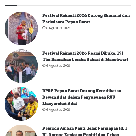
Festival Raimuti 2026 Dorong Ekonomi dan
Pariwisata Papua Barat
6 Agustus 2026
Festival Raimuti 2026 Resmi Dibuka, 191
Tim Ramaikan Lomba Bahari di Manokwari
6 Agustus 2026
DPRP Papua Barat Dorong Keterlibatan
Dewan Adat dalam Penyusunan RUU
Masyarakat Adat
6 Agustus 2026
Pemuda Amban Panti Gelar Persiapan HUT
RI, Dorong Kegiatan Positif dan Tekan