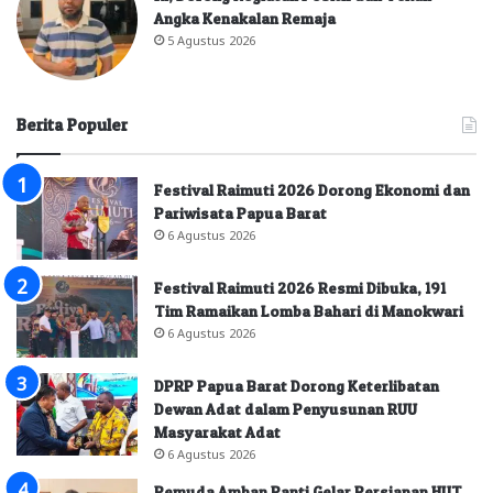
Angka Kenakalan Remaja
5 Agustus 2026
Berita Populer
Festival Raimuti 2026 Dorong Ekonomi dan
Pariwisata Papua Barat
6 Agustus 2026
Festival Raimuti 2026 Resmi Dibuka, 191
Tim Ramaikan Lomba Bahari di Manokwari
6 Agustus 2026
DPRP Papua Barat Dorong Keterlibatan
Dewan Adat dalam Penyusunan RUU
Masyarakat Adat
6 Agustus 2026
Pemuda Amban Panti Gelar Persiapan HUT