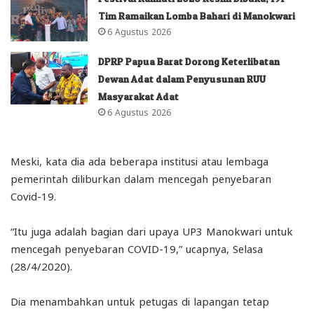
Tim Ramaikan Lomba Bahari di Manokwari
6 Agustus 2026
DPRP Papua Barat Dorong Keterlibatan
Dewan Adat dalam Penyusunan RUU
Masyarakat Adat
6 Agustus 2026
Meski, kata dia ada beberapa institusi atau lembaga
pemerintah diliburkan dalam mencegah penyebaran
Covid-19.
“Itu juga adalah bagian dari upaya UP3 Manokwari untuk
mencegah penyebaran COVID-19,” ucapnya, Selasa
(28/4/2020).
Dia menambahkan untuk petugas di lapangan tetap