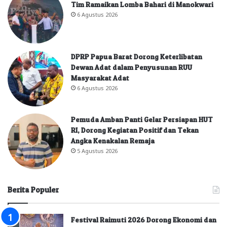
Tim Ramaikan Lomba Bahari di Manokwari
6 Agustus 2026
DPRP Papua Barat Dorong Keterlibatan
Dewan Adat dalam Penyusunan RUU
Masyarakat Adat
6 Agustus 2026
Pemuda Amban Panti Gelar Persiapan HUT
RI, Dorong Kegiatan Positif dan Tekan
Angka Kenakalan Remaja
5 Agustus 2026
Berita Populer
Festival Raimuti 2026 Dorong Ekonomi dan