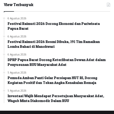
View Terbanyak
6 Agustus 2026
Festival Raimuti 2026 Dorong Ekonomi dan Pariwisata
Papua Barat
6 Agustus 2026
Festival Raimuti 2026 Resmi Dibuka, 191 Tim Ramaikan
Lomba Bahari di Manokwari
6 Agustus 2026
DPRP Papua Barat Dorong Keterlibatan Dewan Adat dalam
Penyusunan RUU Masyarakat Adat
5 Agustus 2026
Pemuda Amban Panti Gelar Persiapan HUT RI, Dorong
Kegiatan Positif dan Tekan Angka Kenakalan Remaja
5 Agustus 2026
Investasi Wajib Mendapat Persetujuan Masyarakat Adat,
Wagub Minta Diakomodir Dalam RUU