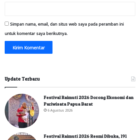
Simpan nama, email, dan situs web saya pada peramban ini
untuk komentar saya berikutnya.
Update Terbaru
Festival Raimuti 2026 Dorong Ekonomi dan
Pariwisata Papua Barat
6 Agustus 2026
Festival Raimuti 2026 Resmi Dibuka, 191