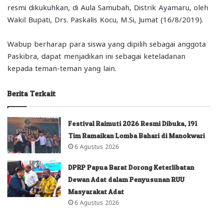
resmi dikukuhkan, di Aula Samubah, Distrik Ayamaru, oleh
Wakil Bupati, Drs. Paskalis Kocu, M.Si, Jumat (16/8/2019).
Wabup berharap para siswa yang dipilih sebagai anggota
Paskibra, dapat menjadikan ini sebagai keteladanan
kepada teman-teman yang lain.
Berita Terkait
Festival Raimuti 2026 Resmi Dibuka, 191
Tim Ramaikan Lomba Bahari di Manokwari
6 Agustus 2026
DPRP Papua Barat Dorong Keterlibatan
Dewan Adat dalam Penyusunan RUU
Masyarakat Adat
6 Agustus 2026