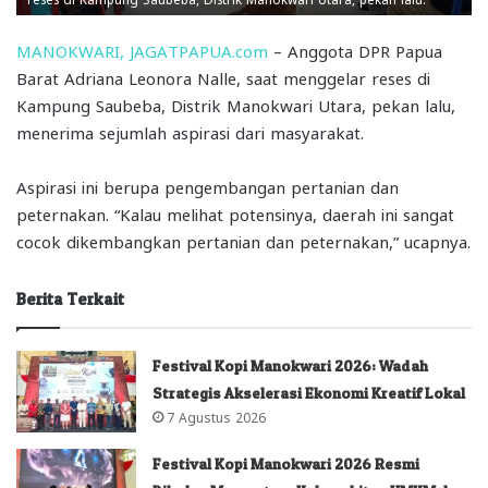
MANOKWARI, JAGATPAPUA.com
– Anggota DPR Papua
Barat Adriana Leonora Nalle, saat menggelar reses di
Kampung Saubeba, Distrik Manokwari Utara, pekan lalu,
menerima sejumlah aspirasi dari masyarakat.
Aspirasi ini berupa pengembangan pertanian dan
peternakan. “Kalau melihat potensinya, daerah ini sangat
cocok dikembangkan pertanian dan peternakan,” ucapnya.
Berita Terkait
Festival Kopi Manokwari 2026: Wadah
Strategis Akselerasi Ekonomi Kreatif Lokal
7 Agustus 2026
Festival Kopi Manokwari 2026 Resmi