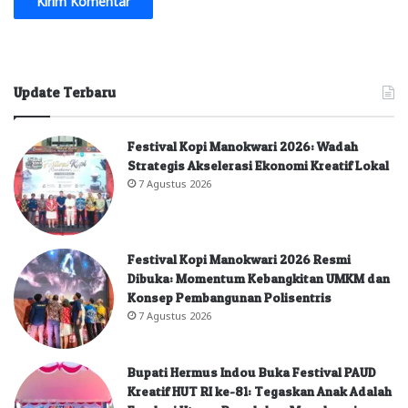
Update Terbaru
Festival Kopi Manokwari 2026: Wadah
Strategis Akselerasi Ekonomi Kreatif Lokal
7 Agustus 2026
Festival Kopi Manokwari 2026 Resmi
Dibuka: Momentum Kebangkitan UMKM dan
Konsep Pembangunan Polisentris
7 Agustus 2026
Bupati Hermus Indou Buka Festival PAUD
Kreatif HUT RI ke-81: Tegaskan Anak Adalah