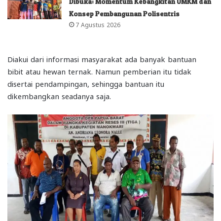
Dibuka: Momentum Kebangkitan UMKM dan
Konsep Pembangunan Polisentris
7 Agustus 2026
Diakui dari informasi masyarakat ada banyak bantuan
bibit atau hewan ternak. Namun pemberian itu tidak
disertai pendampingan, sehingga bantuan itu
dikembangkan seadanya saja.