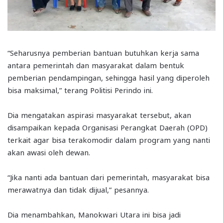
“Seharusnya pemberian bantuan butuhkan kerja sama
antara pemerintah dan masyarakat dalam bentuk
pemberian pendampingan, sehingga hasil yang diperoleh
bisa maksimal,” terang Politisi Perindo ini.
Dia mengatakan aspirasi masyarakat tersebut, akan
disampaikan kepada Organisasi Perangkat Daerah (OPD)
terkait agar bisa terakomodir dalam program yang nanti
akan awasi oleh dewan.
“Jika nanti ada bantuan dari pemerintah, masyarakat bisa
merawatnya dan tidak dijual,” pesannya.
Dia menambahkan, Manokwari Utara ini bisa jadi