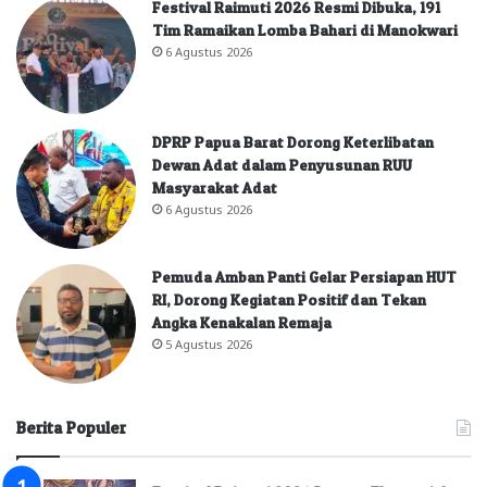
Festival Raimuti 2026 Resmi Dibuka, 191
Tim Ramaikan Lomba Bahari di Manokwari
6 Agustus 2026
DPRP Papua Barat Dorong Keterlibatan
Dewan Adat dalam Penyusunan RUU
Masyarakat Adat
6 Agustus 2026
Pemuda Amban Panti Gelar Persiapan HUT
RI, Dorong Kegiatan Positif dan Tekan
Angka Kenakalan Remaja
5 Agustus 2026
Berita Populer