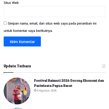
Situs Web
Simpan nama, email, dan situs web saya pada peramban ini
untuk komentar saya berikutnya.
Update Terbaru
Festival Raimuti 2026 Dorong Ekonomi dan
Pariwisata Papua Barat
6 Agustus 2026