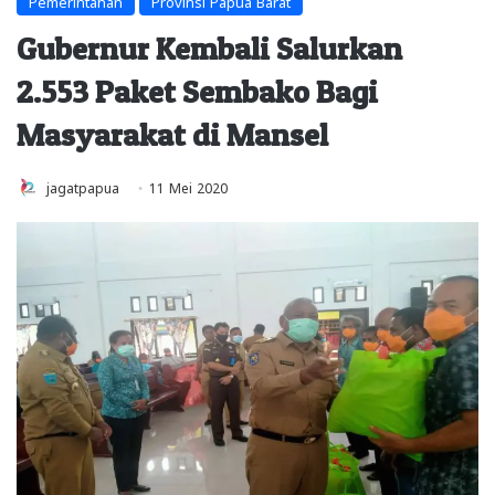
Pemerintahan
Provinsi Papua Barat
Gubernur Kembali Salurkan
2.553 Paket Sembako Bagi
Masyarakat di Mansel
jagatpapua
11 Mei 2020