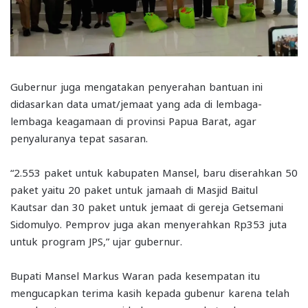
Gubernur juga mengatakan penyerahan bantuan ini
didasarkan data umat/jemaat yang ada di lembaga-
lembaga keagamaan di provinsi Papua Barat, agar
penyaluranya tepat sasaran.
“2.553 paket untuk kabupaten Mansel, baru diserahkan 50
paket yaitu 20 paket untuk jamaah di Masjid Baitul
Kautsar dan 30 paket untuk jemaat di gereja Getsemani
Sidomulyo. Pemprov juga akan menyerahkan Rp353 juta
untuk program JPS,” ujar gubernur.
Bupati Mansel Markus Waran pada kesempatan itu
mengucapkan terima kasih kepada gubenur karena telah