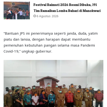
Festival Raimuti 2026 Resmi Dibuka, 191
Tim Ramaikan Lomba Bahari di Manokwari
6 Agustus 2026
“Bantuan JPS ini penerimanya seperti janda, duda, yatim
piatu dan lansia, dengan harapan dapat membantu
pemenuhan kebutuhan pangan selama masa Pandemi
Covid-19,” ungkap gubernur.