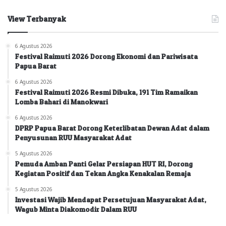
View Terbanyak
6 Agustus 2026
Festival Raimuti 2026 Dorong Ekonomi dan Pariwisata
Papua Barat
6 Agustus 2026
Festival Raimuti 2026 Resmi Dibuka, 191 Tim Ramaikan
Lomba Bahari di Manokwari
6 Agustus 2026
DPRP Papua Barat Dorong Keterlibatan Dewan Adat dalam
Penyusunan RUU Masyarakat Adat
5 Agustus 2026
Pemuda Amban Panti Gelar Persiapan HUT RI, Dorong
Kegiatan Positif dan Tekan Angka Kenakalan Remaja
5 Agustus 2026
Investasi Wajib Mendapat Persetujuan Masyarakat Adat,
Wagub Minta Diakomodir Dalam RUU