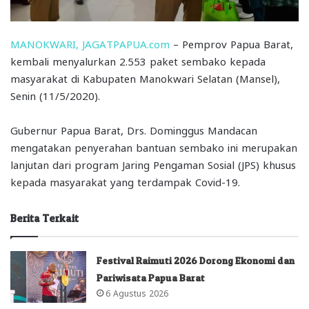
MANOKWARI, JAGATPAPUA.com
– Pemprov Papua Barat,
kembali menyalurkan 2.553 paket sembako kepada
masyarakat di Kabupaten Manokwari Selatan (Mansel),
Senin (11/5/2020).
Gubernur Papua Barat, Drs. Dominggus Mandacan
mengatakan penyerahan bantuan sembako ini merupakan
lanjutan dari program Jaring Pengaman Sosial (JPS) khusus
kepada masyarakat yang terdampak Covid-19.
Berita Terkait
Festival Raimuti 2026 Dorong Ekonomi dan
Pariwisata Papua Barat
6 Agustus 2026