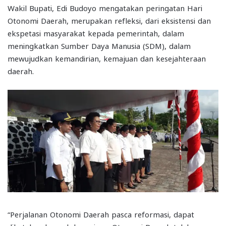
Wakil Bupati, Edi Budoyo mengatakan peringatan Hari
Otonomi Daerah, merupakan refleksi, dari eksistensi dan
ekspetasi masyarakat kepada pemerintah, dalam
meningkatkan Sumber Daya Manusia (SDM), dalam
mewujudkan kemandirian, kemajuan dan kesejahteraan
daerah.
“Perjalanan Otonomi Daerah pasca reformasi, dapat