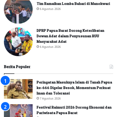
Tim Ramaikan Lomba Bahari di Manokwari
6 Agustus 2026
DPRP Papua Barat Dorong Keterlibatan
Dewan Adat dalam Penyusunan RUU
Masyarakat Adat
6 Agustus 2026
Berita Populer
Peringatan Masuknya Islam di Tanah Papua
ke-666 Digelar Besok, Momentum Perkuat
Iman dan Toleransi
7 Agustus 2026
Festival Raimuti 2026 Dorong Ekonomi dan
Pariwisata Papua Barat