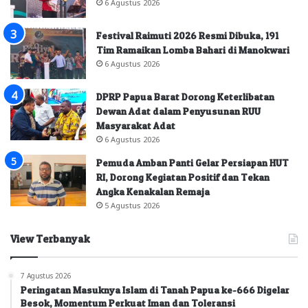
6 Agustus 2026
Festival Raimuti 2026 Resmi Dibuka, 191
Tim Ramaikan Lomba Bahari di Manokwari
6 Agustus 2026
DPRP Papua Barat Dorong Keterlibatan
Dewan Adat dalam Penyusunan RUU
Masyarakat Adat
6 Agustus 2026
Pemuda Amban Panti Gelar Persiapan HUT
RI, Dorong Kegiatan Positif dan Tekan
Angka Kenakalan Remaja
5 Agustus 2026
View Terbanyak
7 Agustus 2026
Peringatan Masuknya Islam di Tanah Papua ke-666 Digelar
Besok, Momentum Perkuat Iman dan Toleransi