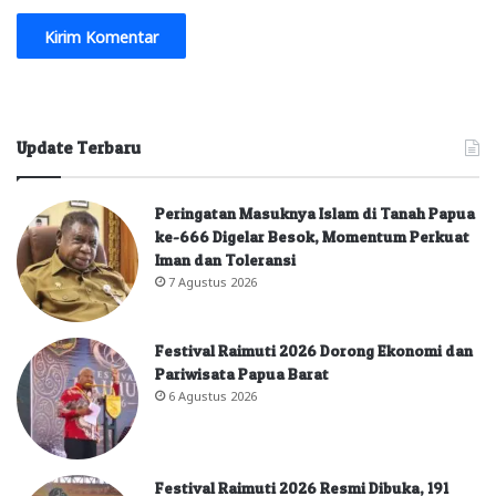
Update Terbaru
Peringatan Masuknya Islam di Tanah Papua
ke-666 Digelar Besok, Momentum Perkuat
Iman dan Toleransi
7 Agustus 2026
Festival Raimuti 2026 Dorong Ekonomi dan
Pariwisata Papua Barat
6 Agustus 2026
Festival Raimuti 2026 Resmi Dibuka, 191