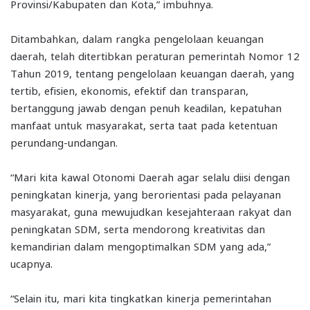
Provinsi/Kabupaten dan Kota,” imbuhnya.
Ditambahkan, dalam rangka pengelolaan keuangan
daerah, telah ditertibkan peraturan pemerintah Nomor 12
Tahun 2019, tentang pengelolaan keuangan daerah, yang
tertib, efisien, ekonomis, efektif dan transparan,
bertanggung jawab dengan penuh keadilan, kepatuhan
manfaat untuk masyarakat, serta taat pada ketentuan
perundang-undangan.
“Mari kita kawal Otonomi Daerah agar selalu diisi dengan
peningkatan kinerja, yang berorientasi pada pelayanan
masyarakat, guna mewujudkan kesejahteraan rakyat dan
peningkatan SDM, serta mendorong kreativitas dan
kemandirian dalam mengoptimalkan SDM yang ada,”
ucapnya.
“Selain itu, mari kita tingkatkan kinerja pemerintahan