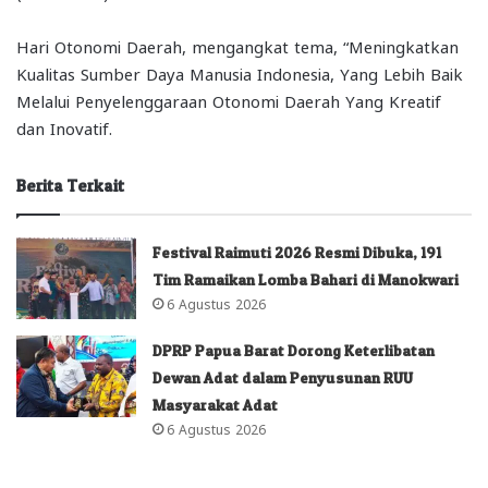
Hari Otonomi Daerah, mengangkat tema, “Meningkatkan
Kualitas Sumber Daya Manusia Indonesia, Yang Lebih Baik
Melalui Penyelenggaraan Otonomi Daerah Yang Kreatif
dan Inovatif.
Berita Terkait
Festival Raimuti 2026 Resmi Dibuka, 191
Tim Ramaikan Lomba Bahari di Manokwari
6 Agustus 2026
DPRP Papua Barat Dorong Keterlibatan
Dewan Adat dalam Penyusunan RUU
Masyarakat Adat
6 Agustus 2026