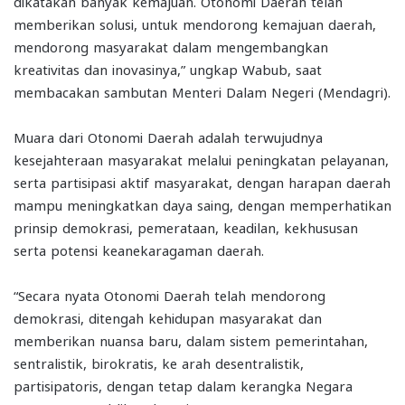
dikatakan banyak kemajuan. Otonomi Daerah telah
memberikan solusi, untuk mendorong kemajuan daerah,
mendorong masyarakat dalam mengembangkan
kreativitas dan inovasinya,” ungkap Wabub, saat
membacakan sambutan Menteri Dalam Negeri (Mendagri).
Muara dari Otonomi Daerah adalah terwujudnya
kesejahteraan masyarakat melalui peningkatan pelayanan,
serta partisipasi aktif masyarakat, dengan harapan daerah
mampu meningkatkan daya saing, dengan memperhatikan
prinsip demokrasi, pemerataan, keadilan, kekhususan
serta potensi keanekaragaman daerah.
“Secara nyata Otonomi Daerah telah mendorong
demokrasi, ditengah kehidupan masyarakat dan
memberikan nuansa baru, dalam sistem pemerintahan,
sentralistik, birokratis, ke arah desentralistik,
partisipatoris, dengan tetap dalam kerangka Negara