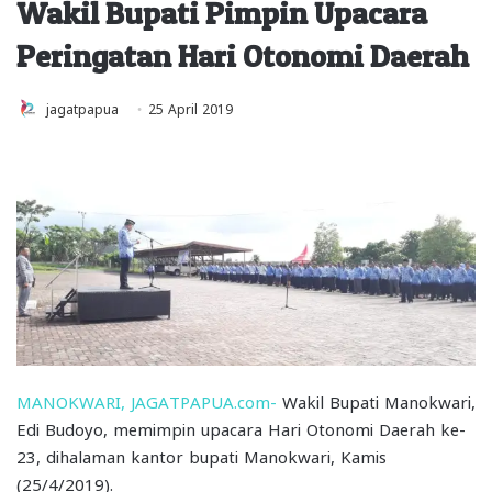
Wakil Bupati Pimpin Upacara
Peringatan Hari Otonomi Daerah
jagatpapua
25 April 2019
MANOKWARI, JAGATPAPUA.com-
Wakil Bupati Manokwari,
Edi Budoyo, memimpin upacara Hari Otonomi Daerah ke-
23, dihalaman kantor bupati Manokwari, Kamis
(25/4/2019).