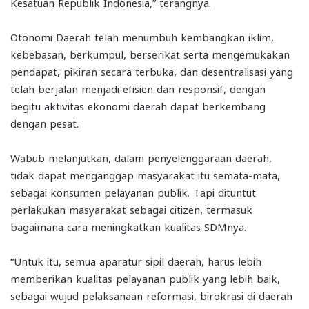
Kesatuan Republik Indonesia,” terangnya.
Otonomi Daerah telah menumbuh kembangkan iklim,
kebebasan, berkumpul, berserikat serta mengemukakan
pendapat, pikiran secara terbuka, dan desentralisasi yang
telah berjalan menjadi efisien dan responsif, dengan
begitu aktivitas ekonomi daerah dapat berkembang
dengan pesat.
Wabub melanjutkan, dalam penyelenggaraan daerah,
tidak dapat menganggap masyarakat itu semata-mata,
sebagai konsumen pelayanan publik. Tapi dituntut
perlakukan masyarakat sebagai citizen, termasuk
bagaimana cara meningkatkan kualitas SDMnya.
“Untuk itu, semua aparatur sipil daerah, harus lebih
memberikan kualitas pelayanan publik yang lebih baik,
sebagai wujud pelaksanaan reformasi, birokrasi di daerah