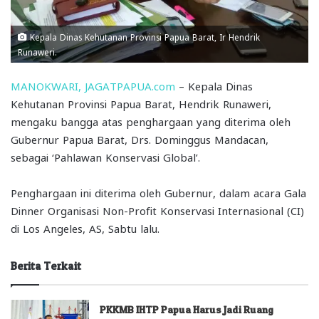
Kepala Dinas Kehutanan Provinsi Papua Barat, Ir Hendrik
Runaweri.
MANOKWARI, JAGATPAPUA.com
– Kepala Dinas
Kehutanan Provinsi Papua Barat, Hendrik Runaweri,
mengaku bangga atas penghargaan yang diterima oleh
Gubernur Papua Barat, Drs. Dominggus Mandacan,
sebagai ‘Pahlawan Konservasi Global’.
Penghargaan ini diterima oleh Gubernur, dalam acara Gala
Dinner Organisasi Non-Profit Konservasi Internasional (CI)
di Los Angeles, AS, Sabtu lalu.
Berita Terkait
PKKMB IHTP Papua Harus Jadi Ruang