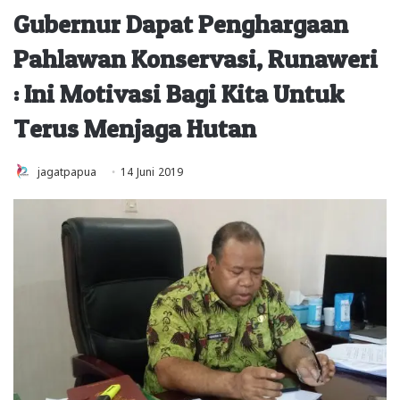
Gubernur Dapat Penghargaan
Pahlawan Konservasi, Runaweri
: Ini Motivasi Bagi Kita Untuk
Terus Menjaga Hutan
jagatpapua
14 Juni 2019