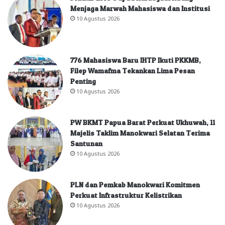
Menjaga Marwah Mahasiswa dan Institusi
10 Agustus 2026
776 Mahasiswa Baru IHTP Ikuti PKKMB,
Filep Wamafma Tekankan Lima Pesan
Penting
10 Agustus 2026
PW BKMT Papua Barat Perkuat Ukhuwah, 11
Majelis Taklim Manokwari Selatan Terima
Santunan
10 Agustus 2026
PLN dan Pemkab Manokwari Komitmen
Perkuat Infrastruktur Kelistrikan
10 Agustus 2026