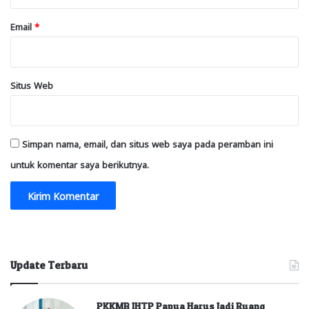
Email
*
Situs Web
Simpan nama, email, dan situs web saya pada peramban ini
untuk komentar saya berikutnya.
Update Terbaru
PKKMB IHTP Papua Harus Jadi Ruang