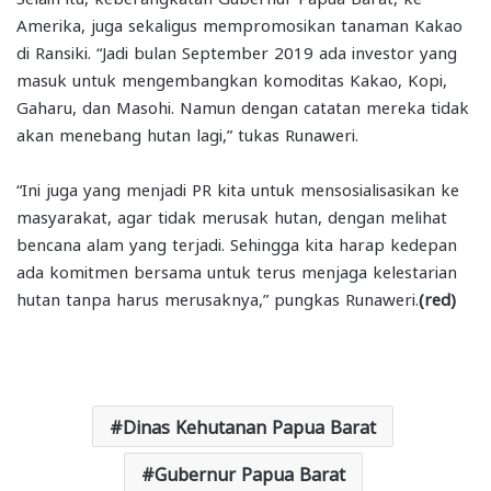
Amerika, juga sekaligus mempromosikan tanaman Kakao
di Ransiki. “Jadi bulan September 2019 ada investor yang
masuk untuk mengembangkan komoditas Kakao, Kopi,
Gaharu, dan Masohi. Namun dengan catatan mereka tidak
akan menebang hutan lagi,” tukas Runaweri.
“Ini juga yang menjadi PR kita untuk mensosialisasikan ke
masyarakat, agar tidak merusak hutan, dengan melihat
bencana alam yang terjadi. Sehingga kita harap kedepan
ada komitmen bersama untuk terus menjaga kelestarian
hutan tanpa harus merusaknya,” pungkas Runaweri.
(red)
Dinas Kehutanan Papua Barat
Gubernur Papua Barat