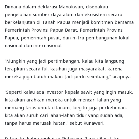
Dimana dalam deklarasi Manokwari, disepakati
pengelolaan sumber daya alam dan ekosistem secara
berkelanjutan di Tanah Papua menjadi komitmen bersama
Pemerintah Provinsi Papua Barat, Pemerintah Provinsi
Papua, pemerintah pusat, dan mitra pembangunan lokal,
nasional dan internasional.
“Mungkin yang jadi pertimbangan, kalau kita langsung
terapkan secara ful, kasihan juga masyarakat, karena
mereka juga butuh makan. Jadi perlu seimbang,” ucapnya.
“Seperti kalau ada investor kepala sawit yang ingin masuk,
kita akan arahkan mereka untuk mencari lahan yang
memang kritis untuk ditanami, begitu juga perkebunan,
kita akan suruh cari lahan-lahan tidur yang sudah ada,
tanpa harus merusak hutan,” sebut Runaweri.
Selain itu, keberangkatan Gubernur Papua Barat, ke