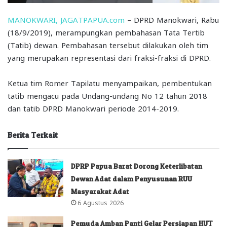
MANOKWARI, JAGATPAPUA.com
– DPRD Manokwari, Rabu
(18/9/2019), merampungkan pembahasan Tata Tertib
(Tatib) dewan. Pembahasan tersebut dilakukan oleh tim
yang merupakan representasi dari fraksi-fraksi di DPRD.
Ketua tim Romer Tapilatu menyampaikan, pembentukan
tatib mengacu pada Undang-undang No 12 tahun 2018
dan tatib DPRD Manokwari periode 2014-2019.
Berita Terkait
DPRP Papua Barat Dorong Keterlibatan
Dewan Adat dalam Penyusunan RUU
Masyarakat Adat
6 Agustus 2026
Pemuda Amban Panti Gelar Persiapan HUT