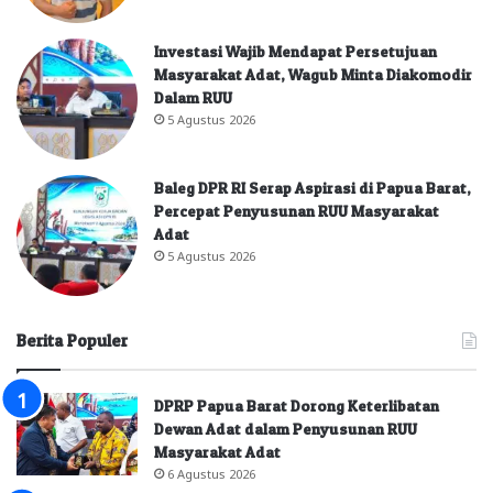
Investasi Wajib Mendapat Persetujuan
Masyarakat Adat, Wagub Minta Diakomodir
Dalam RUU
5 Agustus 2026
Baleg DPR RI Serap Aspirasi di Papua Barat,
Percepat Penyusunan RUU Masyarakat
Adat
5 Agustus 2026
Berita Populer
DPRP Papua Barat Dorong Keterlibatan
Dewan Adat dalam Penyusunan RUU
Masyarakat Adat
6 Agustus 2026