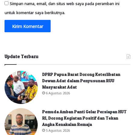
Simpan nama, email, dan situs web saya pada peramban ini
untuk komentar saya berikutnya.
Update Terbaru
DPRP Papua Barat Dorong Keterlibatan
Dewan Adat dalam Penyusunan RUU
Masyarakat Adat
6 Agustus 2026
Pemuda Amban Panti Gelar Persiapan HUT
RI, Dorong Kegiatan Positif dan Tekan
Angka Kenakalan Remaja
5 Agustus 2026