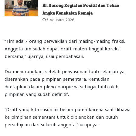
RI, Dorong Kegiatan Positif dan Tekan
Angka Kenakalan Remaja
5 Agustus 2026
“Tim ada 7 orang perwakilan dari masing-masing fraksi.
Anggota tim sudah dapat draft materi tinggal koreksi
bersama,” ujarnya, usai pembahasan.
Dia menerangkan, setelah penyusunan tatib selanjutnya
diserahkan pada pimpinan sementara. Kemudian
ditetapkan dalam pleno paripurna sebagai tatib oleh
pimpinan yang sudah definitif.
“Draft yang kita susun ini belum paten karena saat dibawa
ke pimpinan sementara untuk diplenokan dan butuh
persetujuan dari seluruh anggota,” ucapnya.