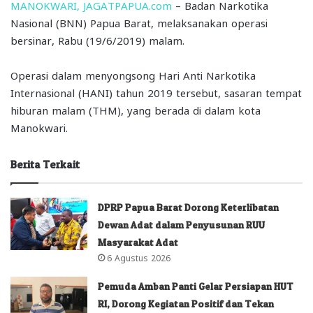
MANOKWARI, JAGATPAPUA.com
– Badan Narkotika
Nasional (BNN) Papua Barat, melaksanakan operasi
bersinar, Rabu (19/6/2019) malam.
Operasi dalam menyongsong Hari Anti Narkotika
Internasional (HANI) tahun 2019 tersebut, sasaran tempat
hiburan malam (THM), yang berada di dalam kota
Manokwari.
Berita Terkait
DPRP Papua Barat Dorong Keterlibatan
Dewan Adat dalam Penyusunan RUU
Masyarakat Adat
6 Agustus 2026
Pemuda Amban Panti Gelar Persiapan HUT
RI, Dorong Kegiatan Positif dan Tekan