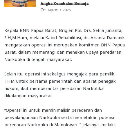
Angka Kenakalan Remaja
5 Agustus 2026
Kepala BNN Papua Barat, Brigjen Pol. Drs. Setija Junianta,
S.H,M.Hum, melalui Kabid Rehabilitasi, dr. Arianta Damanik
mengatakan operasi ini merupakan komitmen BNN Papua
Barat, dalam memerangi dan menekan upaya peredaran
Narkotika di tengah masyarakat.
Selain itu, operasi ini sekaligus mengajak para pemilik
THM untuk bersama pemerintah dan aparat penegak
hukum, ikut memberantas peredaran Narkotika
dikalangan masyarakat.
“Operasi ini untuk meminimalisir perederan dan
penyalahgunaan Narkotika serta memetakan potensi
peredaran Narkotika di Manokwari. ” jelasnya, melalui