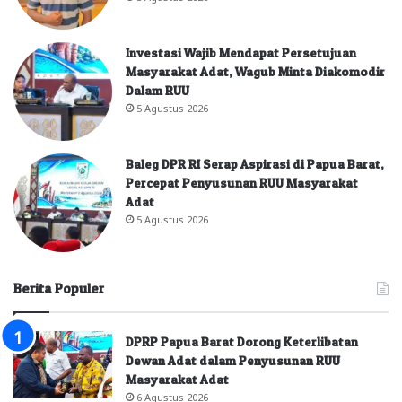
Investasi Wajib Mendapat Persetujuan
Masyarakat Adat, Wagub Minta Diakomodir
Dalam RUU
5 Agustus 2026
Baleg DPR RI Serap Aspirasi di Papua Barat,
Percepat Penyusunan RUU Masyarakat
Adat
5 Agustus 2026
Berita Populer
DPRP Papua Barat Dorong Keterlibatan
Dewan Adat dalam Penyusunan RUU
Masyarakat Adat
6 Agustus 2026