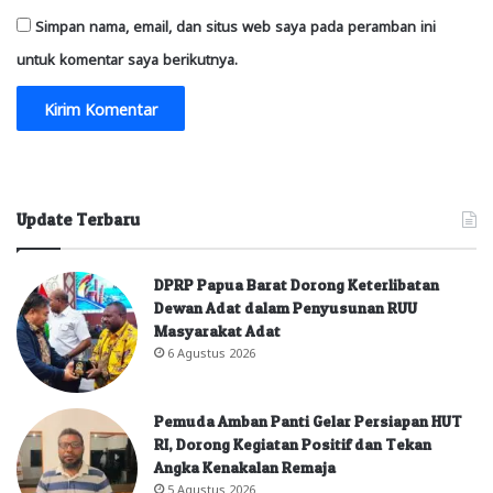
Simpan nama, email, dan situs web saya pada peramban ini
untuk komentar saya berikutnya.
Update Terbaru
DPRP Papua Barat Dorong Keterlibatan
Dewan Adat dalam Penyusunan RUU
Masyarakat Adat
6 Agustus 2026
Pemuda Amban Panti Gelar Persiapan HUT
RI, Dorong Kegiatan Positif dan Tekan
Angka Kenakalan Remaja
5 Agustus 2026