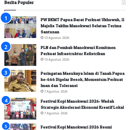
Berita Populer
PW BKMT Papua Barat Perkuat Ukhuwah, 11
Majelis Taklim Manokwari Selatan Terima
Santunan
10 Agustus 2026
PLN dan Pemkab Manokwari Komitmen
Perkuat Infrastruktur Kelistrikan
10 Agustus 2026
Peringatan Masuknya Islam di Tanah Papua
ke-666 Digelar Besok, Momentum Perkuat
Iman dan Toleransi
7 Agustus 2026
Festival Kopi Manokwari 2026: Wadah
Strategis Akselerasi Ekonomi Kreatif Lokal
7 Agustus 2026
Festival Kopi Manokwari 2026 Resmi