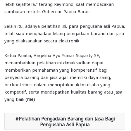
lebih sejahtera,” terang Reymond, saat membacakan
sambutan tertulis Gubernur Papua Barat.
Selain itu, adanya pelatihan ini, para pengusaha asli Papua,
telah siap menghadapi lelang pengadaan barang dan jasa
yang dilaksanakan secara elektronik.
Ketua Panitia, Angelina Ayu Yuniar Sugiarty SE,
menambahkan pelatihan ini dimaksudkan dapat
memberikan pemahaman yang komperensif bagi
penyedia barang dan jasa agar memiliki daya saing,
berkontribusi dalam menciptakan iklim usaha yang
kompetitif, serta mendapatkan kualitas barang atau jasa
yang baik.
(me)
Pelatihan Pengadaan Barang dan Jasa Bagi
Pengusaha Asli Papua