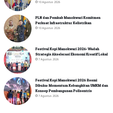
10 Agustus 2026
PLN dan Pemkab Manokwari Komitmen
Perkuat Infrastruktur Kelistrikan
10 Agustus 2026
Festival Kopi Manokwari 2026: Wadah
Strategis Akselerasi Ekonomi Kreatif Lokal
7 Agustus 2026
Festival Kopi Manokwari 2026 Resmi
Dibuka: Momentum Kebangkitan UMKM dan
Konsep Pembangunan Polisentris
7 Agustus 2026