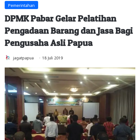
Pemerintahan
DPMK Pabar Gelar Pelatihan
Pengadaan Barang dan Jasa Bagi
Pengusaha Asli Papua
jagatpapua
18 Juli 2019