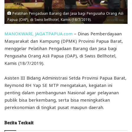
Pelatihan Pengadaan Barang dan Jasa bagi Pengusaha Orang Asli
Papua (OAP), di Swiss bellhotel, Kamis (18/7/2019).
MANOKWARI, JAGATPAPUA.com
– Dinas Pemberdayaan
Masyarakat dan Kampung (DPMK) Provinsi Papua Barat,
menggelar Pelatihan Pengadaan Barang dan Jasa bagi
Pengusaha Orang Asli Papua (OAP), di Swiss Bellhotel,
Kamis (18/7/2019).
Asisten III Bidang Administrasi Setda Provinsi Papua Barat,
Reymond RH Yap SE MTP mengatakan, kegiatan ini
penting dalam pembangunan Nasional agar pelayanan
publik bisa berkembang, serta bisa meningkatkan
perekonomian di tingkat pusat maupun daerah.
Berita Terkait