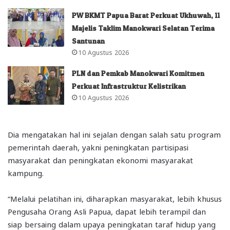
PW BKMT Papua Barat Perkuat Ukhuwah, 11
Majelis Taklim Manokwari Selatan Terima
Santunan
10 Agustus 2026
PLN dan Pemkab Manokwari Komitmen
Perkuat Infrastruktur Kelistrikan
10 Agustus 2026
Dia mengatakan hal ini sejalan dengan salah satu program
pemerintah daerah, yakni peningkatan partisipasi
masyarakat dan peningkatan ekonomi masyarakat
kampung.
“Melalui pelatihan ini, diharapkan masyarakat, lebih khusus
Pengusaha Orang Asli Papua, dapat lebih terampil dan
siap bersaing dalam upaya peningkatan taraf hidup yang