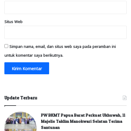
Situs Web
Simpan nama, email, dan situs web saya pada peramban ini
untuk komentar saya berikutnya.
Update Terbaru
PW BKMT Papua Barat Perkuat Ukhuwah, 11
Majelis Taklim Manokwari Selatan Terima
Santunan