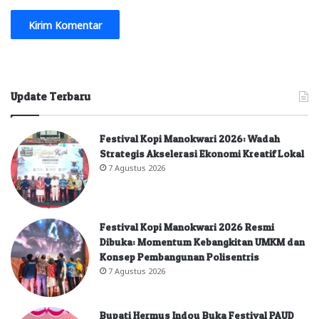
Update Terbaru
Festival Kopi Manokwari 2026: Wadah
Strategis Akselerasi Ekonomi Kreatif Lokal
7 Agustus 2026
Festival Kopi Manokwari 2026 Resmi
Dibuka: Momentum Kebangkitan UMKM dan
Konsep Pembangunan Polisentris
7 Agustus 2026
Bupati Hermus Indou Buka Festival PAUD