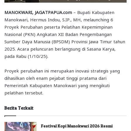
MANOKWARI, JAGATPAPUA.com
– Bupati Kabupaten
Manokwari, Hermus Indou, S.IP., MH, melaunching 6
Proyek Perubahan peserta Pelatihan Kepemimpinan
Nasional (PKN) Angkatan XII Badan Pengembangan
Sumber Daya Manusia (BPSDM) Provinsi Jawa Timur tahun
2025. Acara peluncuran berlangsung di Sasana Karya,
pada Rabu (1/10/25).
Proyek perubahan ini merupakan inovasi strategis yang
dihasilkan oleh enam pejabat tinggi pratama dari
Pemerintah Kabupaten Manokwari yang mengikuti
pelatihan tersebut.
Berita Terkait
Festival Kopi Manokwari 2026 Resmi