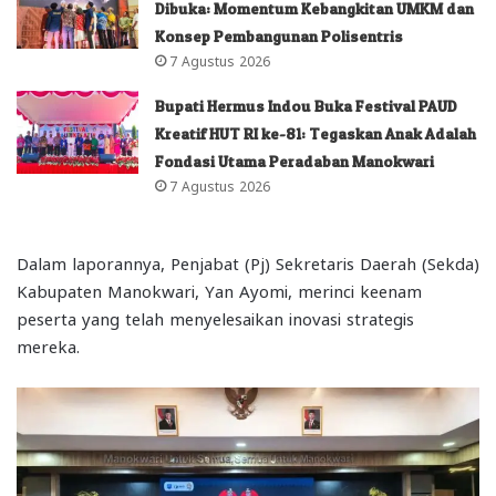
Dibuka: Momentum Kebangkitan UMKM dan
Konsep Pembangunan Polisentris
7 Agustus 2026
Bupati Hermus Indou Buka Festival PAUD
Kreatif HUT RI ke-81: Tegaskan Anak Adalah
Fondasi Utama Peradaban Manokwari
7 Agustus 2026
Dalam laporannya, Penjabat (Pj) Sekretaris Daerah (Sekda)
Kabupaten Manokwari, Yan Ayomi, merinci keenam
peserta yang telah menyelesaikan inovasi strategis
mereka.