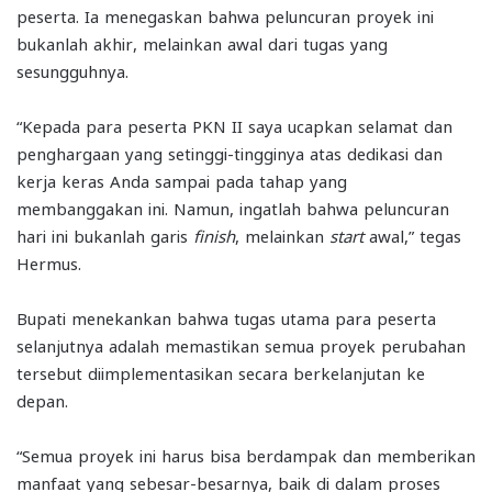
peserta. Ia menegaskan bahwa peluncuran proyek ini
bukanlah akhir, melainkan awal dari tugas yang
sesungguhnya.
“Kepada para peserta PKN II saya ucapkan selamat dan
penghargaan yang setinggi-tingginya atas dedikasi dan
kerja keras Anda sampai pada tahap yang
membanggakan ini. Namun, ingatlah bahwa peluncuran
hari ini bukanlah garis
finish
, melainkan
start
awal,” tegas
Hermus.
Bupati menekankan bahwa tugas utama para peserta
selanjutnya adalah memastikan semua proyek perubahan
tersebut diimplementasikan secara berkelanjutan ke
depan.
“Semua proyek ini harus bisa berdampak dan memberikan
manfaat yang sebesar-besarnya, baik di dalam proses