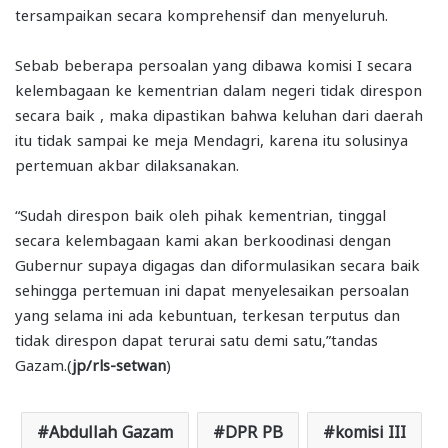
tersampaikan secara komprehensif dan menyeluruh.
Sebab beberapa persoalan yang dibawa komisi I secara
kelembagaan ke kementrian dalam negeri tidak direspon
secara baik , maka dipastikan bahwa keluhan dari daerah
itu tidak sampai ke meja Mendagri, karena itu solusinya
pertemuan akbar dilaksanakan.
“Sudah direspon baik oleh pihak kementrian, tinggal
secara kelembagaan kami akan berkoodinasi dengan
Gubernur supaya digagas dan diformulasikan secara baik
sehingga pertemuan ini dapat menyelesaikan persoalan
yang selama ini ada kebuntuan, terkesan terputus dan
tidak direspon dapat terurai satu demi satu,”tandas
Gazam.(
jp/rls-setwan
)
Abdullah Gazam
DPR PB
komisi III