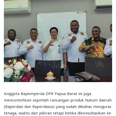
Anggota Bapemperda DPR Papua Barat ini juga
mencontohkan sejumlah rancangan produk hukum daerah
(Raperdasi dan Raperdasus) yang sudah dibahas menguras
tenaga, waktu dan pikiran tetapi ketika dikonsultasikan ke