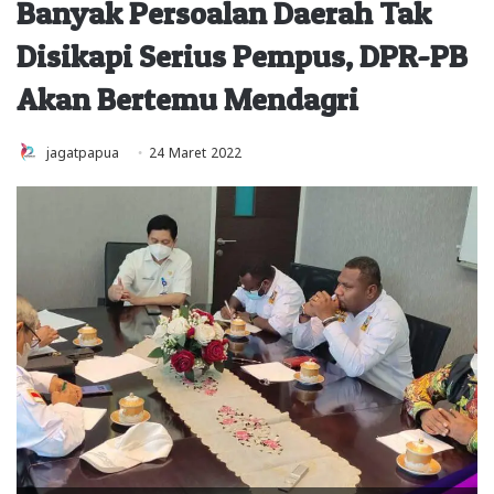
Banyak Persoalan Daerah Tak
Disikapi Serius Pempus, DPR-PB
Akan Bertemu Mendagri
jagatpapua
24 Maret 2022