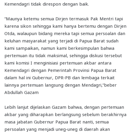
Kemendagri tidak direspon dengan baik.
“Maunya ketemu semua Dirjen termasuk Pak Mentri tapi
karena sikon sehingga kami hanya bertemu dengan Dirjen
Otda, walaupun bidang mereka tapi semua persoalan dan
keluhan masyarakat yang terjadi di Papua Barat sudah
kami sampaikan, namun kami berkesimpulan bahwa
pertemuan itu tidak maksimal, sehingga diskusi tersebut
kami komisi I menginisiasi pertemuan akbar antara
Kemendagri dengan Pemerintah Provinsi Papua Barat
dalam hal ini Gubernur, DPR-PB dan lembaga terkait
lainnya pertemuan langsung dengan Mendagri,”beber
Abdullah Gazam
Lebih lanjut dijelaskan Gazam bahwa, dengan pertemuan
akbar yang diharapkan berlangsung sebelum berakhirnya
masa jabatan Gubernur Papua Barat nanti, semua
persoalan yang menjadi uneg-uneg di daerah akan