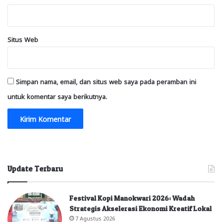
Situs Web
Simpan nama, email, dan situs web saya pada peramban ini
untuk komentar saya berikutnya.
Update Terbaru
Festival Kopi Manokwari 2026: Wadah
Strategis Akselerasi Ekonomi Kreatif Lokal
7 Agustus 2026