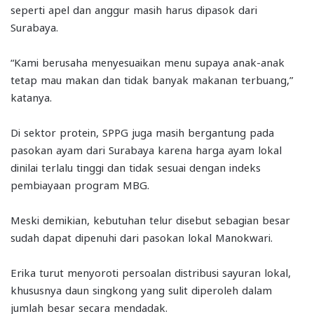
seperti apel dan anggur masih harus dipasok dari
Surabaya.
“Kami berusaha menyesuaikan menu supaya anak-anak
tetap mau makan dan tidak banyak makanan terbuang,”
katanya.
Di sektor protein, SPPG juga masih bergantung pada
pasokan ayam dari Surabaya karena harga ayam lokal
dinilai terlalu tinggi dan tidak sesuai dengan indeks
pembiayaan program MBG.
Meski demikian, kebutuhan telur disebut sebagian besar
sudah dapat dipenuhi dari pasokan lokal Manokwari.
Erika turut menyoroti persoalan distribusi sayuran lokal,
khususnya daun singkong yang sulit diperoleh dalam
jumlah besar secara mendadak.