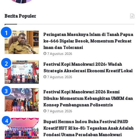
Berita Populer
Peringatan Masuknya Islam di Tanah Papua
ke-666 Digelar Besok, Momentum Perkuat
Iman dan Toleransi
7 Agustus 2026
Festival Kopi Manokwari 2026: Wadah
Strategis Akselerasi Ekonomi Kreatif Lokal
7 Agustus 2026
Festival Kopi Manokwari 2026 Resmi
Dibuka: Momentum Kebangkitan UMKM dan
Konsep Pembangunan Polisentris
7 Agustus 2026
Bupati Hermus Indou Buka Festival PAUD
Kreatif HUT RI ke-81: Tegaskan Anak Adalah
Fondasi Utama Peradaban Manokwari