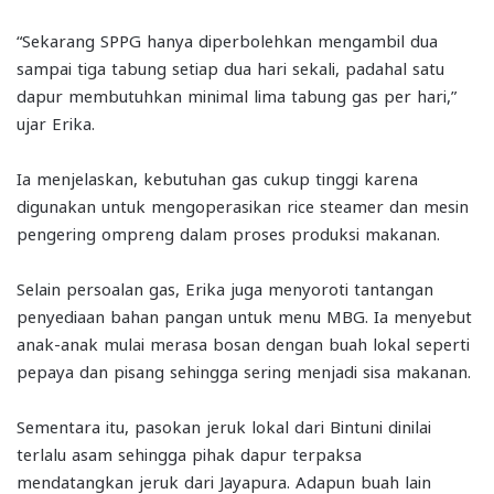
“Sekarang SPPG hanya diperbolehkan mengambil dua
sampai tiga tabung setiap dua hari sekali, padahal satu
dapur membutuhkan minimal lima tabung gas per hari,”
ujar Erika.
Ia menjelaskan, kebutuhan gas cukup tinggi karena
digunakan untuk mengoperasikan rice steamer dan mesin
pengering ompreng dalam proses produksi makanan.
Selain persoalan gas, Erika juga menyoroti tantangan
penyediaan bahan pangan untuk menu MBG. Ia menyebut
anak-anak mulai merasa bosan dengan buah lokal seperti
pepaya dan pisang sehingga sering menjadi sisa makanan.
Sementara itu, pasokan jeruk lokal dari Bintuni dinilai
terlalu asam sehingga pihak dapur terpaksa
mendatangkan jeruk dari Jayapura. Adapun buah lain