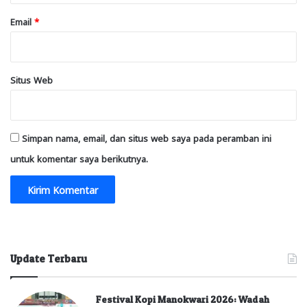
Email
*
Situs Web
Simpan nama, email, dan situs web saya pada peramban ini
untuk komentar saya berikutnya.
Update Terbaru
Festival Kopi Manokwari 2026: Wadah