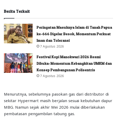
Berita Terkait
Peringatan Masuknya Islam di Tanah Papua
ke-666 Digelar Besok, Momentum Perkuat
Iman dan Toleransi
7 Agustus 2026
Festival Kopi Manokwari 2026 Resmi
Dibuka: Momentum Kebangkitan UMKM dan
Konsep Pembangunan Polisentris
7 Agustus 2026
Menurutnya, sebelumnya pasokan gas dari distributor di
sekitar Hypermart masih berjalan sesuai kebutuhan dapur
MBG. Namun sejak akhir Mei 2026 mulai diberlakukan
pembatasan pengambilan tabung gas.