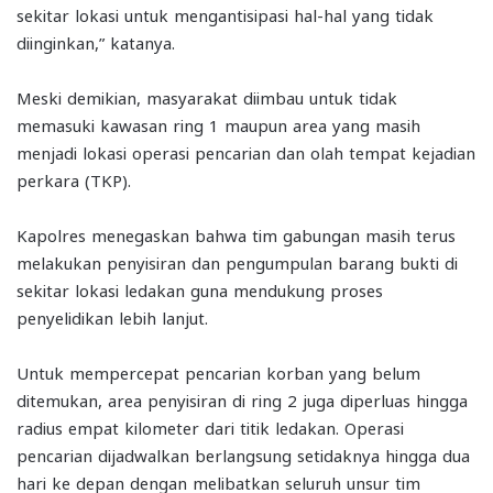
sekitar lokasi untuk mengantisipasi hal-hal yang tidak
diinginkan,” katanya.
Meski demikian, masyarakat diimbau untuk tidak
memasuki kawasan ring 1 maupun area yang masih
menjadi lokasi operasi pencarian dan olah tempat kejadian
perkara (TKP).
Kapolres menegaskan bahwa tim gabungan masih terus
melakukan penyisiran dan pengumpulan barang bukti di
sekitar lokasi ledakan guna mendukung proses
penyelidikan lebih lanjut.
Untuk mempercepat pencarian korban yang belum
ditemukan, area penyisiran di ring 2 juga diperluas hingga
radius empat kilometer dari titik ledakan. Operasi
pencarian dijadwalkan berlangsung setidaknya hingga dua
hari ke depan dengan melibatkan seluruh unsur tim