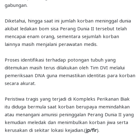
gabungan.
Diketahui, hingga saat ini jumlah korban meninggal dunia
akibat ledakan bom sisa Perang Dunia II tersebut telah
mencapai enam orang, sementara sejumlah korban
lainnya masih menjalani perawatan medis.
Proses identifikasi terhadap potongan tubuh yang
ditemukan masih terus dilakukan oleh Tim DVI melalui
pemeriksaan DNA guna memastikan identitas para korban
secara akurat.
Peristiwa tragis yang terjadi di Kompleks Perikanan Biak
itu diduga bermula saat korban berupaya memindahkan
atau menangani amunisi peninggalan Perang Dunia II yang
kemudian meledak dan menimbulkan korban jiwa serta
kerusakan di sekitar lokasi kejadian.(
jp/fir
).