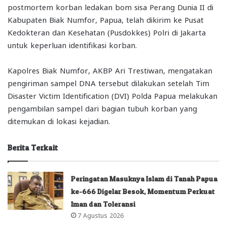
postmortem korban ledakan bom sisa Perang Dunia II di
Kabupaten Biak Numfor, Papua, telah dikirim ke Pusat
Kedokteran dan Kesehatan (Pusdokkes) Polri di Jakarta
untuk keperluan identifikasi korban.
Kapolres Biak Numfor, AKBP Ari Trestiwan, mengatakan
pengiriman sampel DNA tersebut dilakukan setelah Tim
Disaster Victim Identification (DVI) Polda Papua melakukan
pengambilan sampel dari bagian tubuh korban yang
ditemukan di lokasi kejadian.
Berita Terkait
Peringatan Masuknya Islam di Tanah Papua
ke-666 Digelar Besok, Momentum Perkuat
Iman dan Toleransi
7 Agustus 2026