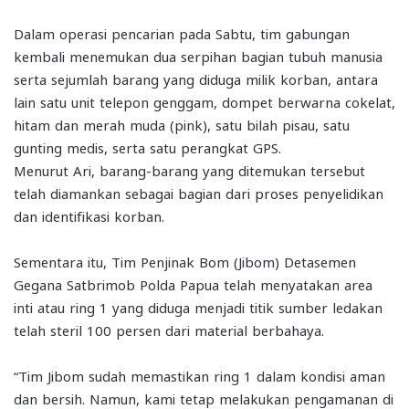
Dalam operasi pencarian pada Sabtu, tim gabungan
kembali menemukan dua serpihan bagian tubuh manusia
serta sejumlah barang yang diduga milik korban, antara
lain satu unit telepon genggam, dompet berwarna cokelat,
hitam dan merah muda (pink), satu bilah pisau, satu
gunting medis, serta satu perangkat GPS.
Menurut Ari, barang-barang yang ditemukan tersebut
telah diamankan sebagai bagian dari proses penyelidikan
dan identifikasi korban.
Sementara itu, Tim Penjinak Bom (Jibom) Detasemen
Gegana Satbrimob Polda Papua telah menyatakan area
inti atau ring 1 yang diduga menjadi titik sumber ledakan
telah steril 100 persen dari material berbahaya.
“Tim Jibom sudah memastikan ring 1 dalam kondisi aman
dan bersih. Namun, kami tetap melakukan pengamanan di