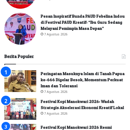
Pesan Inspiratif Bunda PAUD Febelina Indou
di Festival PAUD Kreatif: “Ibu Guru Sedang
Melayani Pemimpin Masa Depan”
7 Agustus 2026
Berita Populer
Peringatan Masuknya Islam di Tanah Papua
ke-666 Digelar Besok, Momentum Perkuat
Iman dan Toleransi
7 Agustus 2026
Festival Kopi Manokwari 2026: Wadah
Strategis Akselerasi Ekonomi Kreatif Lokal
7 Agustus 2026
Festival Kopi Manokwari 2026 Resmi