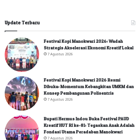
Update Terbaru
Festival Kopi Manokwari 2026: Wadah
Strategis Akselerasi Ekonomi Kreatif Lokal
7 Agustus 2026
Festival Kopi Manokwari 2026 Resmi
Dibuka: Momentum Kebangkitan UMKM dan
Konsep Pembangunan Polisentris
7 Agustus 2026
Bupati Hermus Indou Buka Festival PAUD
Kreatif HUT RI ke-81: Tegaskan Anak Adalah
Fondasi Utama Peradaban Manokwari
7 Agustus 2026