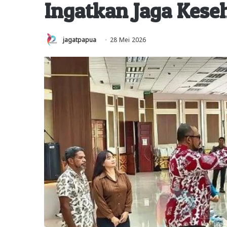
Ingatkan Jaga Kese
jagatpapua
28 Mei 2026