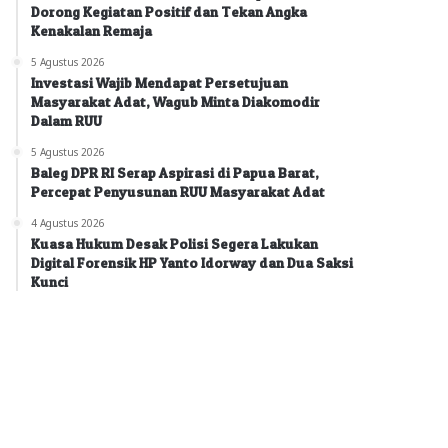
Dorong Kegiatan Positif dan Tekan Angka
Kenakalan Remaja
5 Agustus 2026
Investasi Wajib Mendapat Persetujuan
Masyarakat Adat, Wagub Minta Diakomodir
Dalam RUU
5 Agustus 2026
Baleg DPR RI Serap Aspirasi di Papua Barat,
Percepat Penyusunan RUU Masyarakat Adat
4 Agustus 2026
Kuasa Hukum Desak Polisi Segera Lakukan
Digital Forensik HP Yanto Idorway dan Dua Saksi
Kunci