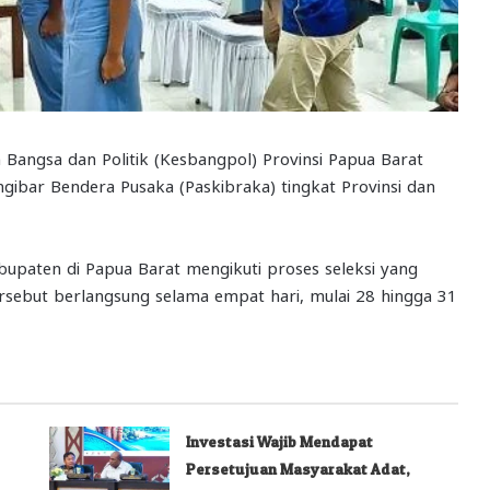
Bangsa dan Politik (Kesbangpol) Provinsi Papua Barat
ibar Bendera Pusaka (Paskibraka) tingkat Provinsi dan
bupaten di Papua Barat mengikuti proses seleksi yang
ersebut berlangsung selama empat hari, mulai 28 hingga 31
Investasi Wajib Mendapat
Persetujuan Masyarakat Adat,