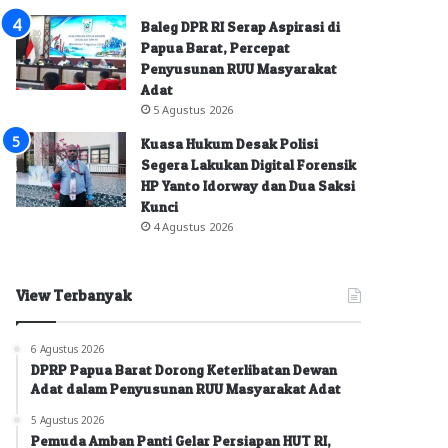
Baleg DPR RI Serap Aspirasi di
Papua Barat, Percepat
Penyusunan RUU Masyarakat
Adat
5 Agustus 2026
Kuasa Hukum Desak Polisi
Segera Lakukan Digital Forensik
HP Yanto Idorway dan Dua Saksi
Kunci
4 Agustus 2026
View Terbanyak
6 Agustus 2026
DPRP Papua Barat Dorong Keterlibatan Dewan
Adat dalam Penyusunan RUU Masyarakat Adat
5 Agustus 2026
Pemuda Amban Panti Gelar Persiapan HUT RI,