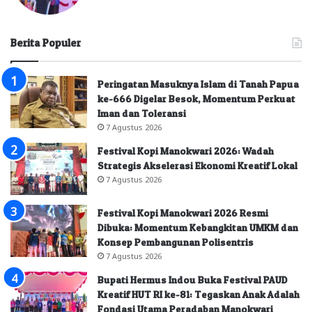
Berita Populer
Peringatan Masuknya Islam di Tanah Papua
ke-666 Digelar Besok, Momentum Perkuat
Iman dan Toleransi
7 Agustus 2026
Festival Kopi Manokwari 2026: Wadah
Strategis Akselerasi Ekonomi Kreatif Lokal
7 Agustus 2026
Festival Kopi Manokwari 2026 Resmi
Dibuka: Momentum Kebangkitan UMKM dan
Konsep Pembangunan Polisentris
7 Agustus 2026
Bupati Hermus Indou Buka Festival PAUD
Kreatif HUT RI ke-81: Tegaskan Anak Adalah
Fondasi Utama Peradaban Manokwari