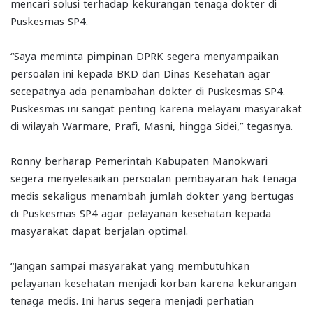
mencari solusi terhadap kekurangan tenaga dokter di
Puskesmas SP4.
“Saya meminta pimpinan DPRK segera menyampaikan
persoalan ini kepada BKD dan Dinas Kesehatan agar
secepatnya ada penambahan dokter di Puskesmas SP4.
Puskesmas ini sangat penting karena melayani masyarakat
di wilayah Warmare, Prafi, Masni, hingga Sidei,” tegasnya.
Ronny berharap Pemerintah Kabupaten Manokwari
segera menyelesaikan persoalan pembayaran hak tenaga
medis sekaligus menambah jumlah dokter yang bertugas
di Puskesmas SP4 agar pelayanan kesehatan kepada
masyarakat dapat berjalan optimal.
“Jangan sampai masyarakat yang membutuhkan
pelayanan kesehatan menjadi korban karena kekurangan
tenaga medis. Ini harus segera menjadi perhatian