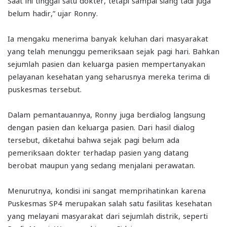
belum hadir,” ujar Ronny.
Ia mengaku menerima banyak keluhan dari masyarakat
yang telah menunggu pemeriksaan sejak pagi hari. Bahkan
sejumlah pasien dan keluarga pasien mempertanyakan
pelayanan kesehatan yang seharusnya mereka terima di
puskesmas tersebut.
Dalam pemantauannya, Ronny juga berdialog langsung
dengan pasien dan keluarga pasien. Dari hasil dialog
tersebut, diketahui bahwa sejak pagi belum ada
pemeriksaan dokter terhadap pasien yang datang
berobat maupun yang sedang menjalani perawatan.
Menurutnya, kondisi ini sangat memprihatinkan karena
Puskesmas SP4 merupakan salah satu fasilitas kesehatan
yang melayani masyarakat dari sejumlah distrik, seperti