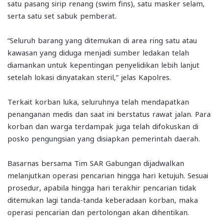
satu pasang sirip renang (swim fins), satu masker selam,
serta satu set sabuk pemberat.
“Seluruh barang yang ditemukan di area ring satu atau
kawasan yang diduga menjadi sumber ledakan telah
diamankan untuk kepentingan penyelidikan lebih lanjut
setelah lokasi dinyatakan steril,” jelas Kapolres.
Terkait korban luka, seluruhnya telah mendapatkan
penanganan medis dan saat ini berstatus rawat jalan. Para
korban dan warga terdampak juga telah difokuskan di
posko pengungsian yang disiapkan pemerintah daerah.
Basarnas bersama Tim SAR Gabungan dijadwalkan
melanjutkan operasi pencarian hingga hari ketujuh. Sesuai
prosedur, apabila hingga hari terakhir pencarian tidak
ditemukan lagi tanda-tanda keberadaan korban, maka
operasi pencarian dan pertolongan akan dihentikan.