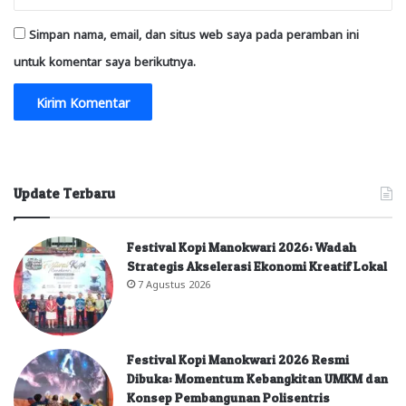
Simpan nama, email, dan situs web saya pada peramban ini
untuk komentar saya berikutnya.
Update Terbaru
Festival Kopi Manokwari 2026: Wadah
Strategis Akselerasi Ekonomi Kreatif Lokal
7 Agustus 2026
Festival Kopi Manokwari 2026 Resmi
Dibuka: Momentum Kebangkitan UMKM dan
Konsep Pembangunan Polisentris