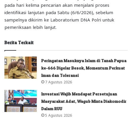
pada hari kelima pencarian akan menjalani proses
identifikasi lanjutan pada Sabtu (6/6/2026), sebelum
sampelnya dikirim ke Laboratorium DNA Polri untuk
pemeriksaan lebih lanjut.
Berita Terkait
Peringatan Masuknya Islam di Tanah Papua
ke-666 Digelar Besok, Momentum Perkuat
Iman dan Toleransi
7 Agustus 2026
Investasi Wajib Mendapat Persetujuan
Masyarakat Adat, Wagub Minta Diakomodir
Dalam RUU
5 Agustus 2026