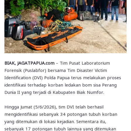
BIAK, JAGATPAPUA.com
– Tim Pusat Laboratorium
Forensik (Puslabfor) bersama Tim Disaster Victim
Identification (DVI) Polda Papua terus melakukan proses
identifikasi terhadap korban ledakan bom sisa Perang
Dunia II yang terjadi di Kabupaten Biak Numfor.
Hingga Jumat (5/6/2026), tim DVI telah berhasil
mengidentifikasi sebanyak 34 potongan tubuh korban
yang ditemukan di lokasi kejadian. Sementara itu,
sebanyak 17 potongan tubuh lainnya yang ditemukan