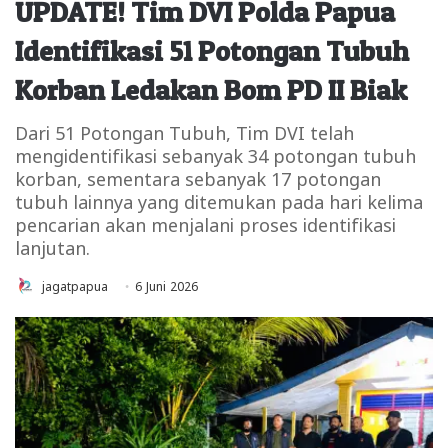
UPDATE! Tim DVI Polda Papua
Identifikasi 51 Potongan Tubuh
Korban Ledakan Bom PD II Biak
Dari 51 Potongan Tubuh, Tim DVI telah
mengidentifikasi sebanyak 34 potongan tubuh
korban, sementara sebanyak 17 potongan
tubuh lainnya yang ditemukan pada hari kelima
pencarian akan menjalani proses identifikasi
lanjutan.
jagatpapua
6 Juni 2026