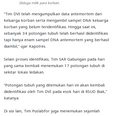
Diduga milik para korban.
“Tim DVI telah mengumpulkan data antemortem dari
keluarga korban serta mengambil sampel DNA keluarga
korban yang belum teridentifikasi. Hingga saat ini,
sebanyak 34 potongan tubuh telah berhasil diidentifikasi
tapi hanya enam sampel DNA antemortem yang berhasil
diambil,” ujar Kapolres.
Selain proses identifikasi, Tim SAR Gabungan pada hari
yang sama kembali menemukan 17 potongan tubuh di
sekitar lokasi ledakan.
“Potongan tubuh yang ditemukan hari ini akan kembali
diidentifikasi oleh Tim DVI pada esok hari di RSUD Biak,”
katanya.
Di sisi lain, Tim Puslabfor juga menemukan sejumlah