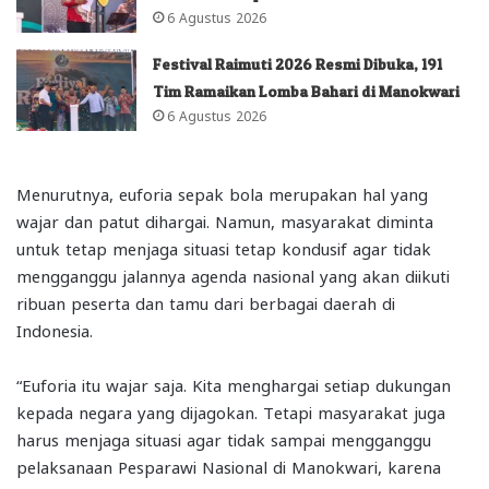
6 Agustus 2026
Festival Raimuti 2026 Resmi Dibuka, 191
Tim Ramaikan Lomba Bahari di Manokwari
6 Agustus 2026
Menurutnya, euforia sepak bola merupakan hal yang
wajar dan patut dihargai. Namun, masyarakat diminta
untuk tetap menjaga situasi tetap kondusif agar tidak
mengganggu jalannya agenda nasional yang akan diikuti
ribuan peserta dan tamu dari berbagai daerah di
Indonesia.
“Euforia itu wajar saja. Kita menghargai setiap dukungan
kepada negara yang dijagokan. Tetapi masyarakat juga
harus menjaga situasi agar tidak sampai mengganggu
pelaksanaan Pesparawi Nasional di Manokwari, karena