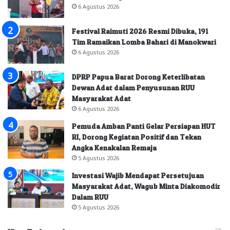
6 Agustus 2026
Festival Raimuti 2026 Resmi Dibuka, 191
Tim Ramaikan Lomba Bahari di Manokwari
6 Agustus 2026
DPRP Papua Barat Dorong Keterlibatan
Dewan Adat dalam Penyusunan RUU
Masyarakat Adat
6 Agustus 2026
Pemuda Amban Panti Gelar Persiapan HUT
RI, Dorong Kegiatan Positif dan Tekan
Angka Kenakalan Remaja
5 Agustus 2026
Investasi Wajib Mendapat Persetujuan
Masyarakat Adat, Wagub Minta Diakomodir
Dalam RUU
5 Agustus 2026