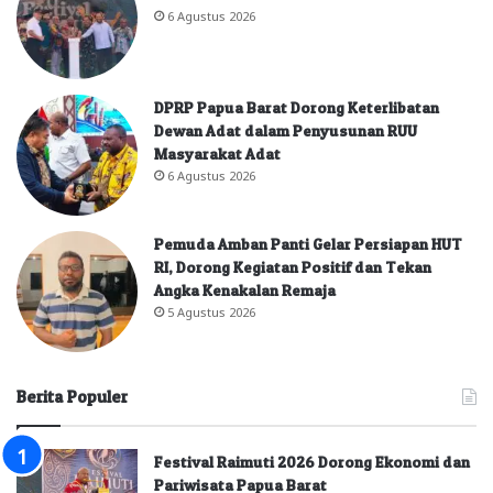
6 Agustus 2026
DPRP Papua Barat Dorong Keterlibatan
Dewan Adat dalam Penyusunan RUU
Masyarakat Adat
6 Agustus 2026
Pemuda Amban Panti Gelar Persiapan HUT
RI, Dorong Kegiatan Positif dan Tekan
Angka Kenakalan Remaja
5 Agustus 2026
Berita Populer
Festival Raimuti 2026 Dorong Ekonomi dan
Pariwisata Papua Barat