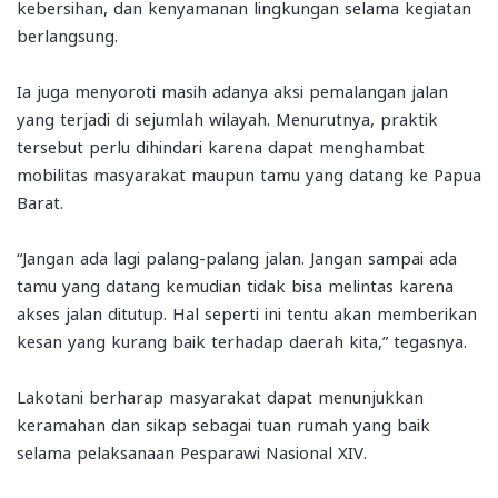
kebersihan, dan kenyamanan lingkungan selama kegiatan
berlangsung.
Ia juga menyoroti masih adanya aksi pemalangan jalan
yang terjadi di sejumlah wilayah. Menurutnya, praktik
tersebut perlu dihindari karena dapat menghambat
mobilitas masyarakat maupun tamu yang datang ke Papua
Barat.
“Jangan ada lagi palang-palang jalan. Jangan sampai ada
tamu yang datang kemudian tidak bisa melintas karena
akses jalan ditutup. Hal seperti ini tentu akan memberikan
kesan yang kurang baik terhadap daerah kita,” tegasnya.
Lakotani berharap masyarakat dapat menunjukkan
keramahan dan sikap sebagai tuan rumah yang baik
selama pelaksanaan Pesparawi Nasional XIV.