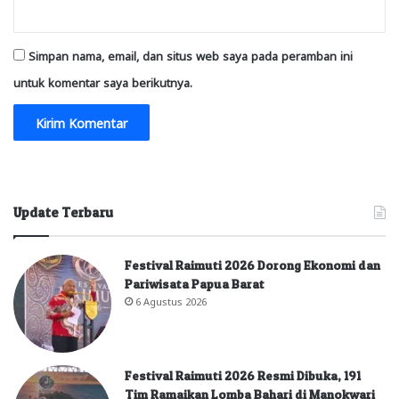
Simpan nama, email, dan situs web saya pada peramban ini
untuk komentar saya berikutnya.
Update Terbaru
Festival Raimuti 2026 Dorong Ekonomi dan
Pariwisata Papua Barat
6 Agustus 2026
Festival Raimuti 2026 Resmi Dibuka, 191
Tim Ramaikan Lomba Bahari di Manokwari