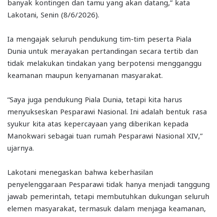
banyak kontingen dan tamu yang akan datang,” kata
Lakotani, Senin (8/6/2026).
Ia mengajak seluruh pendukung tim-tim peserta Piala
Dunia untuk merayakan pertandingan secara tertib dan
tidak melakukan tindakan yang berpotensi mengganggu
keamanan maupun kenyamanan masyarakat.
“Saya juga pendukung Piala Dunia, tetapi kita harus
menyukseskan Pesparawi Nasional. Ini adalah bentuk rasa
syukur kita atas kepercayaan yang diberikan kepada
Manokwari sebagai tuan rumah Pesparawi Nasional XIV,”
ujarnya.
Lakotani menegaskan bahwa keberhasilan
penyelenggaraan Pesparawi tidak hanya menjadi tanggung
jawab pemerintah, tetapi membutuhkan dukungan seluruh
elemen masyarakat, termasuk dalam menjaga keamanan,