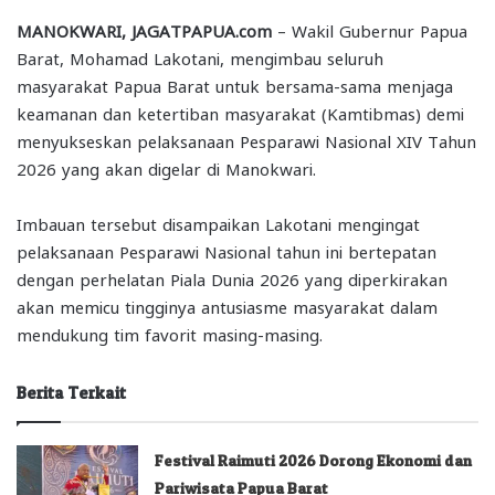
MANOKWARI, JAGATPAPUA.com
– Wakil Gubernur Papua
Barat, Mohamad Lakotani, mengimbau seluruh
masyarakat Papua Barat untuk bersama-sama menjaga
keamanan dan ketertiban masyarakat (Kamtibmas) demi
menyukseskan pelaksanaan Pesparawi Nasional XIV Tahun
2026 yang akan digelar di Manokwari.
Imbauan tersebut disampaikan Lakotani mengingat
pelaksanaan Pesparawi Nasional tahun ini bertepatan
dengan perhelatan Piala Dunia 2026 yang diperkirakan
akan memicu tingginya antusiasme masyarakat dalam
mendukung tim favorit masing-masing.
Berita Terkait
Festival Raimuti 2026 Dorong Ekonomi dan
Pariwisata Papua Barat