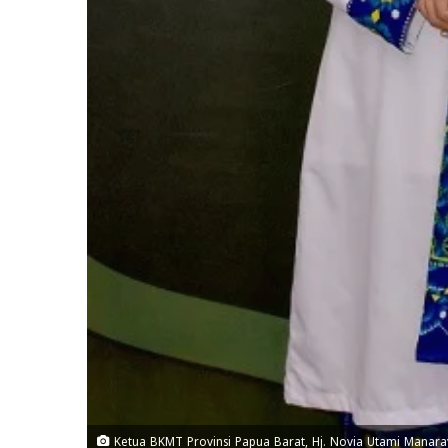
Ketua BKMT Provinsi Papua Barat, Hj. Novia Utami Manara