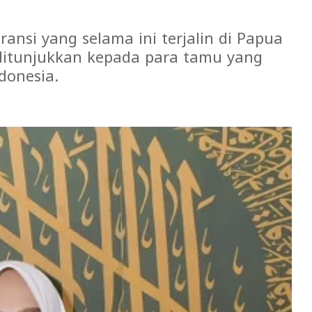
ansi yang selama ini terjalin di Papua
 ditunjukkan kepada para tamu yang
donesia.