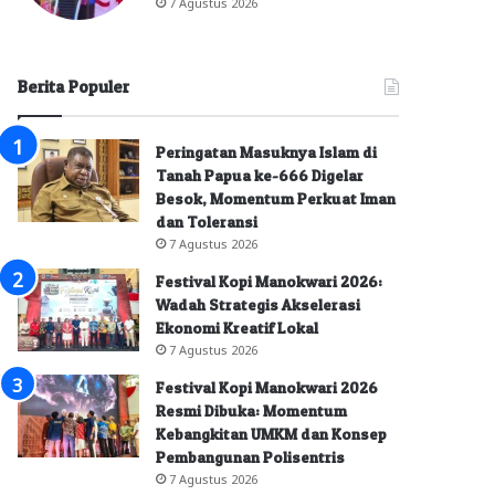
7 Agustus 2026
Berita Populer
Peringatan Masuknya Islam di
Tanah Papua ke-666 Digelar
Besok, Momentum Perkuat Iman
dan Toleransi
7 Agustus 2026
Festival Kopi Manokwari 2026:
Wadah Strategis Akselerasi
Ekonomi Kreatif Lokal
7 Agustus 2026
Festival Kopi Manokwari 2026
Resmi Dibuka: Momentum
Kebangkitan UMKM dan Konsep
Pembangunan Polisentris
7 Agustus 2026