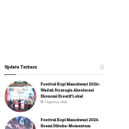
Update Terbaru
Festival Kopi Manokwari 2026:
Wadah Strategis Akselerasi
Ekonomi Kreatif Lokal
7 Agustus 2026
Festival Kopi Manokwari 2026
Resmi Dibuka: Momentum