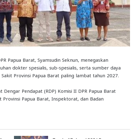
 DPR Papua Barat, Syamsudin Seknun, menegaskan
 dokter spesialis, sub-spesialis, serta sumber daya
akit Provinsi Papua Barat paling lambat tahun 2027.
at Dengar Pendapat (RDP) Komisi II DPR Papua Barat
Provinsi Papua Barat, Inspektorat, dan Badan