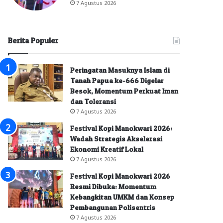
7 Agustus 2026
Berita Populer
Peringatan Masuknya Islam di
Tanah Papua ke-666 Digelar
Besok, Momentum Perkuat Iman
dan Toleransi
7 Agustus 2026
Festival Kopi Manokwari 2026:
Wadah Strategis Akselerasi
Ekonomi Kreatif Lokal
7 Agustus 2026
Festival Kopi Manokwari 2026
Resmi Dibuka: Momentum
Kebangkitan UMKM dan Konsep
Pembangunan Polisentris
7 Agustus 2026