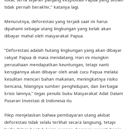
tidak pernah berakhir,” katanya lagi.
Menurutnya, deforestasi yang terjadi saat ini harus
dipahami sebagai utang lingkungan yang kelak akan
dibayar mahal oleh masyarakat Papua.
“Deforestasi adalah hutang lingkungan yang akan dibayar
rakyat Papua di masa mendatang. Hari ini mungkin
perusahaan mendapatkan keuntungan, tetapi nanti
kerugiannya akan dibayar oleh anak cucu Papua melalui
kesulitan mencari bahan makanan, meningkatnya risiko
bencana, hilangnya sumber penghidupan, dan berbagai
krisis lainnya,” tegas penulis buku Masyarakat Adat Dalam
Pusaran Investasi di Indonesia itu.
Filep menjelaskan bahwa pembayaran utang akibat
deforestasi tidak selalu terlihat secara langsung, tetapi