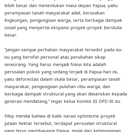
lebih besar dan menentukan masa depan Papua, yaitu
perampasan tanah masyarakat adat, kerusakan
lingkungan, pengungsian warga, serta berbagai dampak
sosial yang menyertai ekspansi proyek-proyek berskala
besar.
“Jangan sampai perhatian masyarakat tersedot pada isu-
isu yang bersifat personal atau perubahan sikap
seseorang. Yang harus menjadi fokus kita adalah
persoalan pokok yang sedang terjadi di Papua hari ini,
yaitu deforestasi dalam skala besar, perampasan tanah
masyarakat, pengungsian puluhan ribu warga, dan
berbagai dampak struktural yang akan diwariskan kepada
generasi mendatang,” tegas ketua Komite III DPD RI itu.
Filep menilai bahwa di balik narasi optimisme proyek
jutaan hektar tersebut, terdapat persoalan struktural
yang terus membayangi Papua, mulai dari ketimpangan