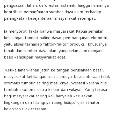
penguasaan lahan, deforestasi sistemik, hingga minimnya
kontribusi pemanfaatan sumber daya alam terhadap
peningkatan kesejahteraan masyarakat setempat.
Ia menyoroti fakta bahwa masyarakat Papua semakin
kehilangan fondasi paling dasar pembangunan ekonomi,
yaitu akses terhadap faktor-faktor produksi, khususnya
tanah dan sumber daya alam yang selama ini menjadi
basis kehidupan masyarakat adat.
“Ketika lahan-lahan jatuh ke tangan perusahaan besar,
masyarakat kehilangan aset alamnya. Kesejahteraan tidak
otomatis tumbuh seiring masuknya investasi karena nilai
tambah ekonomi justru keluar dari wilayah. Yang tersisa
bagi masyarakat sering kali hanyalah kerusakan
lingkungan dan hilangnya ruang hidup,” ujar senator
kelahiran Biak tersebut.