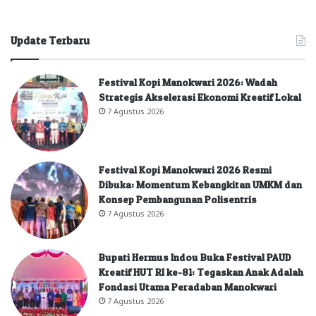
Update Terbaru
Festival Kopi Manokwari 2026: Wadah
Strategis Akselerasi Ekonomi Kreatif Lokal
7 Agustus 2026
Festival Kopi Manokwari 2026 Resmi
Dibuka: Momentum Kebangkitan UMKM dan
Konsep Pembangunan Polisentris
7 Agustus 2026
Bupati Hermus Indou Buka Festival PAUD
Kreatif HUT RI ke-81: Tegaskan Anak Adalah
Fondasi Utama Peradaban Manokwari
7 Agustus 2026