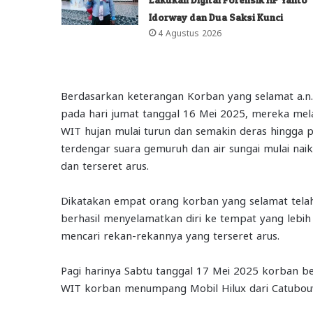
Idorway dan Dua Saksi Kunci
4 Agustus 2026
Berdasarkan keterangan Korban yang selamat a.n.
pada hari jumat tanggal 16 Mei 2025, mereka melak
WIT hujan mulai turun dan semakin deras hingga 
terdengar suara gemuruh dan air sungai mulai naik
dan terseret arus.
Dikatakan empat orang korban yang selamat tela
berhasil menyelamatkan diri ke tempat yang lebih
mencari rekan-rekannya yang terseret arus.
Pagi harinya Sabtu tanggal 17 Mei 2025 korban ber
WIT korban menumpang Mobil Hilux dari Catubou