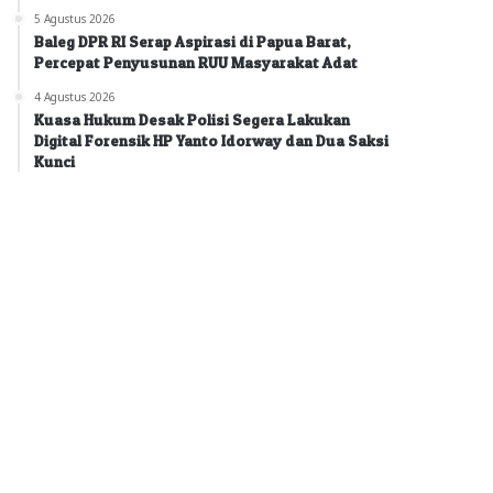
5 Agustus 2026
Baleg DPR RI Serap Aspirasi di Papua Barat,
Percepat Penyusunan RUU Masyarakat Adat
4 Agustus 2026
Kuasa Hukum Desak Polisi Segera Lakukan
Digital Forensik HP Yanto Idorway dan Dua Saksi
Kunci