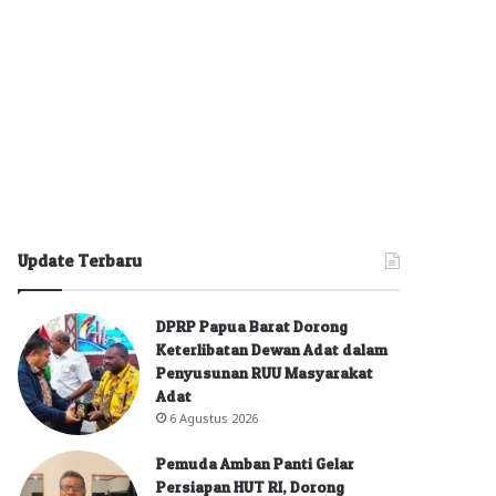
Update Terbaru
DPRP Papua Barat Dorong
Keterlibatan Dewan Adat dalam
Penyusunan RUU Masyarakat
Adat
6 Agustus 2026
Pemuda Amban Panti Gelar
Persiapan HUT RI, Dorong