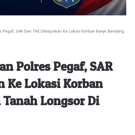
 Pegaf, SAR Dan TNI Diterjunkan Ke Lokasi Korban Banjir Bandang
an Polres Pegaf, SAR
n Ke Lokasi Korban
 Tanah Longsor Di