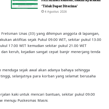
‘Tidak Dapat Diterima’
4 Agustus 2026
 Fretsman Unas (33) yang dihimpun anggota di lapangan,
ukan aktifitas sejak Pukul 09.00 WIT, sekitar pukul 13.00
pukul 17.00 WIT kemudian sekitar pukul 21.00 WIT
 dan keruh, kejadian sangat cepat banjir menerjang tenda
h menduga sejak awal akan adanya bahaya sehingga
 tinggi, selanjutnya para korban yang selamat berusaha
jalan kaki untuk mencari bantuan, sekitar pukul 09.00
w menuju Puskesmas Masni.