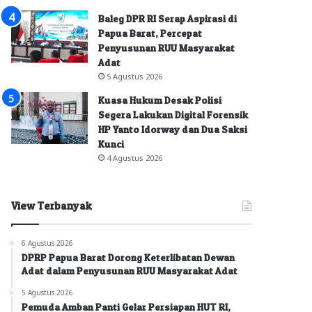
Baleg DPR RI Serap Aspirasi di
Papua Barat, Percepat
Penyusunan RUU Masyarakat
Adat
5 Agustus 2026
Kuasa Hukum Desak Polisi
Segera Lakukan Digital Forensik
HP Yanto Idorway dan Dua Saksi
Kunci
4 Agustus 2026
View Terbanyak
6 Agustus 2026
DPRP Papua Barat Dorong Keterlibatan Dewan
Adat dalam Penyusunan RUU Masyarakat Adat
5 Agustus 2026
Pemuda Amban Panti Gelar Persiapan HUT RI,