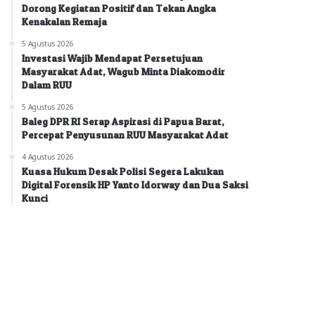
Dorong Kegiatan Positif dan Tekan Angka
Kenakalan Remaja
5 Agustus 2026
Investasi Wajib Mendapat Persetujuan
Masyarakat Adat, Wagub Minta Diakomodir
Dalam RUU
5 Agustus 2026
Baleg DPR RI Serap Aspirasi di Papua Barat,
Percepat Penyusunan RUU Masyarakat Adat
4 Agustus 2026
Kuasa Hukum Desak Polisi Segera Lakukan
Digital Forensik HP Yanto Idorway dan Dua Saksi
Kunci