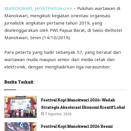
MANOKWARI, JAGATPAPUA.com
– Puluhan wartawan di
Manokwari, mengikuti kegiatan orientasi organisasi
jurnalistik angkatan pertama tahun 2019, yang
diselenggarakan oleh PWI Papua Barat, di Swiss-Belhotel
Manokwari, Senin (14/10/2019).
Para peserta yang hadir sebanyak 57, yang berasal dari
wartawan muda maupun senior dari media cetak dan
elektronik, dengan menghadirkan tiga narasumber.
Berita Terkait
Festival Kopi Manokwari 2026: Wadah
Strategis Akselerasi Ekonomi Kreatif Lokal
7 Agustus 2026
Festival Kopi Manokwari 2026 Resmi