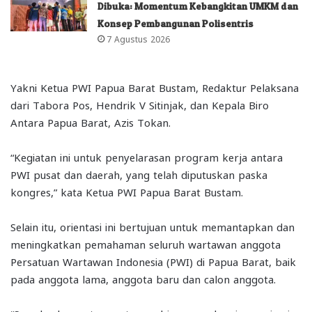
Dibuka: Momentum Kebangkitan UMKM dan
Konsep Pembangunan Polisentris
7 Agustus 2026
Yakni Ketua PWI Papua Barat Bustam, Redaktur Pelaksana
dari Tabora Pos, Hendrik V Sitinjak, dan Kepala Biro
Antara Papua Barat, Azis Tokan.
“Kegiatan ini untuk penyelarasan program kerja antara
PWI pusat dan daerah, yang telah diputuskan paska
kongres,” kata Ketua PWI Papua Barat Bustam.
Selain itu, orientasi ini bertujuan untuk memantapkan dan
meningkatkan pemahaman seluruh wartawan anggota
Persatuan Wartawan Indonesia (PWI) di Papua Barat, baik
pada anggota lama, anggota baru dan calon anggota.