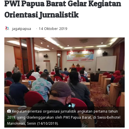
PWI Papua Barat Gelar Kegiatan
Orientasi Jurnalistik
jagatpapua
14 Oktober 2019
Kegiatan orientasi organisasi jurnalistik angkatan pertama tahun
2019, yang diselenggarakan oleh PWI Papua Barat, di Swiss-Belhotel
Manokwari, Senin (14/10/2019).