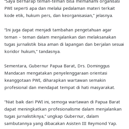
“Saya berharap teman-teman bisa memahami organisasi
PWI seperti apa dan melalui pedalaman materi terkait
kode etik, hukum pers, dan keorganisasian,” jelasnya.
“Ini juga dapat menjadi tambahan pengetahuan agar
teman – teman dalam menjalankan dan melaksanakan
tugas jurnalistik bisa aman di lapangan dan berjalan sesuai
koridor hukum,” tandasnya.
Sementara, Gubernur Papua Barat, Drs. Dominggus
Mandacan mengatakan penyelenggaraan orientasi
keanggotaan PWI, diharapkan wartawan semakin
profesional dan mendapat tempat di hati masyarakat.
“Niat baik dari PWI ini, semoga wartawan di Papua Barat
dapat meningkatkan profesionalisme dalam menjalankan
tugas jurnalistiknya,” ungkap Gubernur, dalam
sambutannya yang dibacakan Asisten III Reymond Yap.