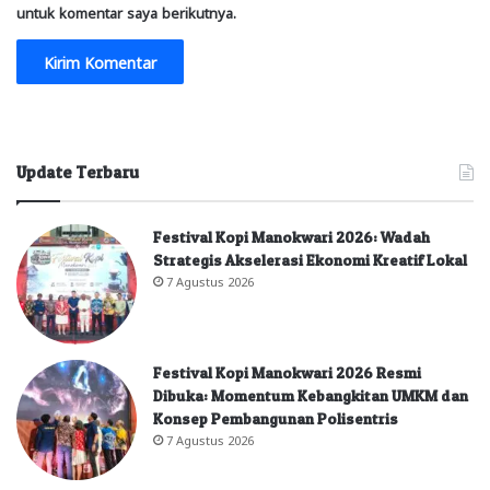
untuk komentar saya berikutnya.
Update Terbaru
Festival Kopi Manokwari 2026: Wadah
Strategis Akselerasi Ekonomi Kreatif Lokal
7 Agustus 2026
Festival Kopi Manokwari 2026 Resmi
Dibuka: Momentum Kebangkitan UMKM dan
Konsep Pembangunan Polisentris
7 Agustus 2026