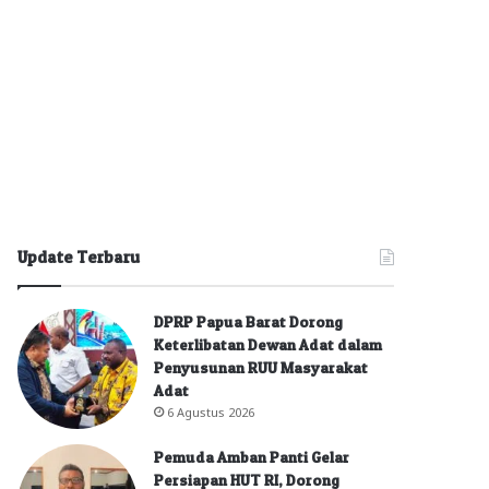
Update Terbaru
DPRP Papua Barat Dorong
Keterlibatan Dewan Adat dalam
Penyusunan RUU Masyarakat
Adat
6 Agustus 2026
Pemuda Amban Panti Gelar
Persiapan HUT RI, Dorong