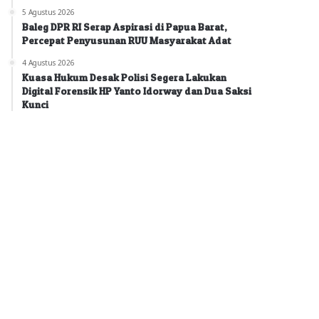
5 Agustus 2026
Baleg DPR RI Serap Aspirasi di Papua Barat,
Percepat Penyusunan RUU Masyarakat Adat
4 Agustus 2026
Kuasa Hukum Desak Polisi Segera Lakukan
Digital Forensik HP Yanto Idorway dan Dua Saksi
Kunci