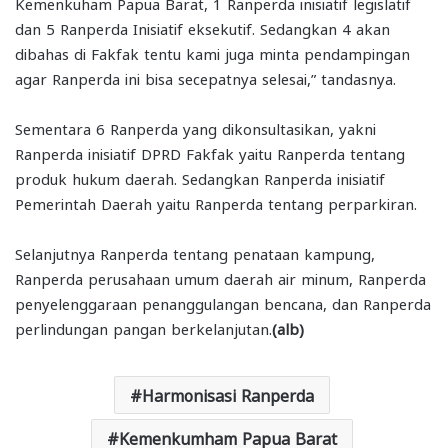
Kemenkuham Papua Barat, 1 Ranperda inisiatif legislatif
dan 5 Ranperda Inisiatif eksekutif. Sedangkan 4 akan
dibahas di Fakfak tentu kami juga minta pendampingan
agar Ranperda ini bisa secepatnya selesai,” tandasnya.
Sementara 6 Ranperda yang dikonsultasikan, yakni
Ranperda inisiatif DPRD Fakfak yaitu Ranperda tentang
produk hukum daerah. Sedangkan Ranperda inisiatif
Pemerintah Daerah yaitu Ranperda tentang perparkiran.
Selanjutnya Ranperda tentang penataan kampung,
Ranperda perusahaan umum daerah air minum, Ranperda
penyelenggaraan penanggulangan bencana, dan Ranperda
perlindungan pangan berkelanjutan.
(alb)
Harmonisasi Ranperda
Kemenkumham Papua Barat