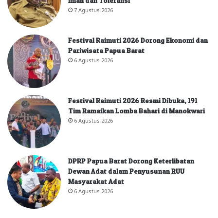
Iman dan Toleransi
7 Agustus 2026
Festival Raimuti 2026 Dorong Ekonomi dan
Pariwisata Papua Barat
6 Agustus 2026
Festival Raimuti 2026 Resmi Dibuka, 191
Tim Ramaikan Lomba Bahari di Manokwari
6 Agustus 2026
DPRP Papua Barat Dorong Keterlibatan
Dewan Adat dalam Penyusunan RUU
Masyarakat Adat
6 Agustus 2026