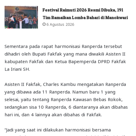
Festival Raimuti 2026 Resmi Dibuka, 191
Tim Ramaikan Lomba Bahari di Manokwari
6 Agustus 2026
Sementara pada rapat harmonisasi Ranperda tersebut
dihadiri oleh Bupati Fakfak yang mana diwakili Asisten II
kabupaten Fakfak dan Ketua Bapemperda DPRD Fakfak
La Iriani SH.
Asisten II Fakfak, Charles Kambu mengatakan Ranperda
yang dibawa ada 11 Ranperda. Namun baru 1 yang
selesai, yaitu tentang Ranperda Kawasan Bebas Rokok,
sedangkan sisa 10 Ranperda, 6 diantaranya akan dibahas
hari ini, dan 4 lainnya akan dibahas di Fakfak.
“Jadi yang saat ini dilakukan harmonisasi bersama