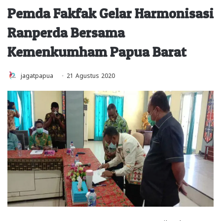
Pemda Fakfak Gelar Harmonisasi
Ranperda Bersama
Kemenkumham Papua Barat
jagatpapua
21 Agustus 2020