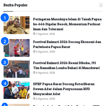
Berita Populer
Peringatan Masuknya Islam di Tanah Papua
ke-666 Digelar Besok, Momentum Perkuat
Iman dan Toleransi
7 Agustus 2026
Festival Raimuti 2026 Dorong Ekonomi dan
Pariwisata Papua Barat
6 Agustus 2026
Festival Raimuti 2026 Resmi Dibuka, 191
Tim Ramaikan Lomba Bahari di Manokwari
6 Agustus 2026
DPRP Papua Barat Dorong Keterlibatan
Dewan Adat dalam Penyusunan RUU
Masyarakat Adat
6 Agustus 2026