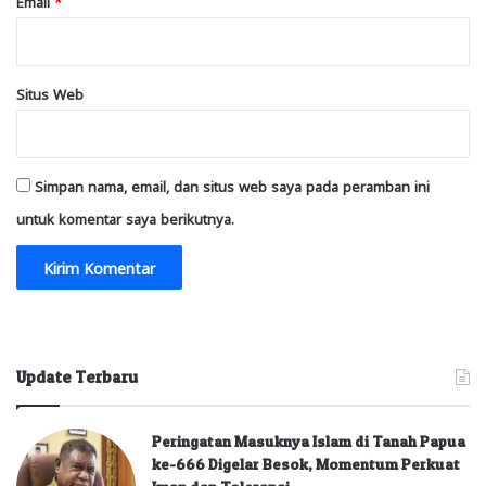
Email
*
Situs Web
Simpan nama, email, dan situs web saya pada peramban ini
untuk komentar saya berikutnya.
Update Terbaru
Peringatan Masuknya Islam di Tanah Papua
ke-666 Digelar Besok, Momentum Perkuat