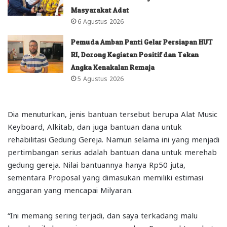
Masyarakat Adat
6 Agustus 2026
Pemuda Amban Panti Gelar Persiapan HUT
RI, Dorong Kegiatan Positif dan Tekan
Angka Kenakalan Remaja
5 Agustus 2026
Dia menuturkan, jenis bantuan tersebut berupa Alat Music
Keyboard, Alkitab, dan juga bantuan dana untuk
rehabilitasi Gedung Gereja. Namun selama ini yang menjadi
pertimbangan serius adalah bantuan dana untuk merehab
gedung gereja. Nilai bantuannya hanya Rp50 juta,
sementara Proposal yang dimasukan memiliki estimasi
anggaran yang mencapai Milyaran.
“Ini memang sering terjadi, dan saya terkadang malu