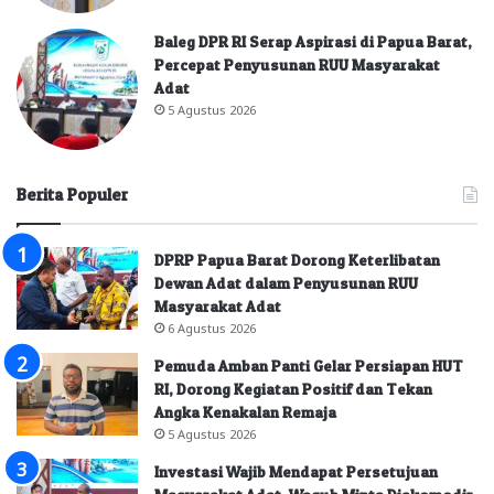
Baleg DPR RI Serap Aspirasi di Papua Barat,
Percepat Penyusunan RUU Masyarakat
Adat
5 Agustus 2026
Berita Populer
DPRP Papua Barat Dorong Keterlibatan
Dewan Adat dalam Penyusunan RUU
Masyarakat Adat
6 Agustus 2026
Pemuda Amban Panti Gelar Persiapan HUT
RI, Dorong Kegiatan Positif dan Tekan
Angka Kenakalan Remaja
5 Agustus 2026
Investasi Wajib Mendapat Persetujuan