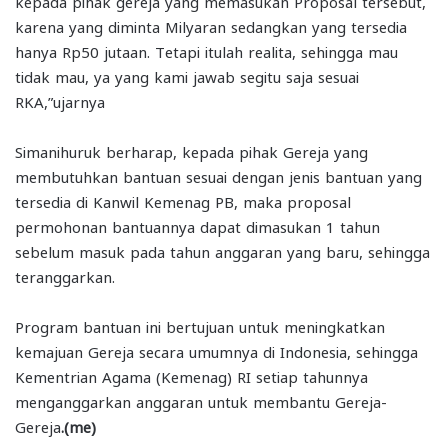
kepada pihak gereja yang memasukan Proposal tersebut,
karena yang diminta Milyaran sedangkan yang tersedia
hanya Rp50 jutaan. Tetapi itulah realita, sehingga mau
tidak mau, ya yang kami jawab segitu saja sesuai
RKA,”ujarnya
Simanihuruk berharap, kepada pihak Gereja yang
membutuhkan bantuan sesuai dengan jenis bantuan yang
tersedia di Kanwil Kemenag PB, maka proposal
permohonan bantuannya dapat dimasukan 1 tahun
sebelum masuk pada tahun anggaran yang baru, sehingga
teranggarkan.
Program bantuan ini bertujuan untuk meningkatkan
kemajuan Gereja secara umumnya di Indonesia, sehingga
Kementrian Agama (Kemenag) RI setiap tahunnya
menganggarkan anggaran untuk membantu Gereja-
Gereja
.(me)