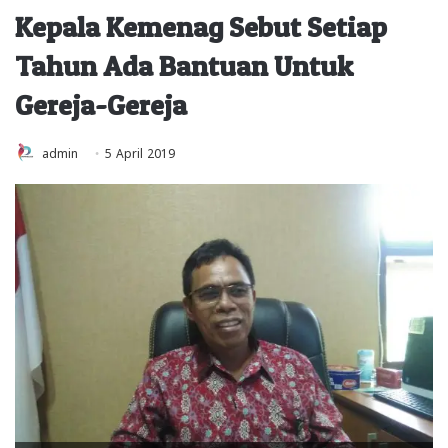
Kepala Kemenag Sebut Setiap
Tahun Ada Bantuan Untuk
Gereja-Gereja
admin
5 April 2019