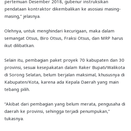
pertemuan Desember 2018, gubenur instruksikan
pendataan kontraktor dikembalikan ke asosiasi masing-
masing,” jelasnya.
Olehnya, untuk menghindari kecurigaan, maka dalam
semangat Otsus, Biro Otsus, Fraksi Otsus, dan MRP harus
ikut dilibatkan.
Selain itu, pembagian paket proyek 70 kabupaten dan 30
provinsi, sesuai kesepakatan dalam Raker Bupati/Walikota
di Sorong Selatan, belum berjalan maksimal, khususnya di
Kabupaten/Kota, karena ada Kepala Daerah yang main
tebang pilih.
“Akibat dari pembagian yang belum merata, pengusaha di
daerah ke provinsi, sehingga terjadi penumpukan,”
tukasnya.