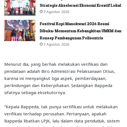
Strategis Akselerasi Ekonomi Kreatif Lokal
7 Agustus 2026
Festival Kopi Manokwari 2026 Resmi
Dibuka: Momentum Kebangkitan UMKM dan
Konsep Pembangunan Polisentris
7 Agustus 2026
Menurut dia, yang berhak melakukan verifikasi dan
pendataan adalah Biro Administrasi Pelaksanaan Otsus,
karena ini menyangkut tiga aspek, pemberdayaan,
perlindungan dan Keberpihakan. Sedangkan Bappeda
sifatnya sebagai eksekutornya.
“Kepala Bappeda, tak punya sertifikasi untuk melakukan
verifikasi terhadap perusahan. Pertanyaan, apakah
Bappeda libatkan LPJK, lalu dalam data penduduk, sistem