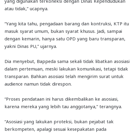
yang digunakan terkoneksi dengan Dinas Kependudukan
atau tidak,” ucapnya.
“Yang kita tahu, pengadaan barang dan kontruksi, KTP itu
masuk syarat umum, bukan syarat khusus. Jadi, sampai
dengan kemarin, hanya satu OPD yang baru transparan,
yakni Dinas PU,” ujarnya.
Dia menyebut, Bappeda sama sekali tidak libatkan asosiasi
dalam pertemuan, meski lakukan komunikasi, tetapi tidak
transparan. Bahkan asosiasi telah mengirim surat untuk
audience namun tidak direspon.
“Proses pendataan ini harus dikembalikan ke asosiasi,
karena mereka yang lebih tau anggotanya,” terangnya.
“Asosiasi yang lakukan proteksi, bukan pejabat tak
berkompeten, apalagi sesuai kesepakatan pada