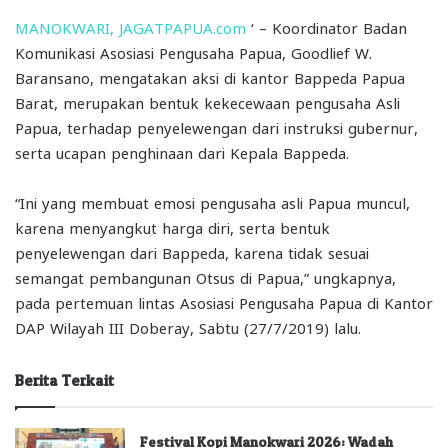
MANOKWARI, JAGATPAPUA.com
‘ – Koordinator Badan
Komunikasi Asosiasi Pengusaha Papua, Goodlief W.
Baransano, mengatakan aksi di kantor Bappeda Papua
Barat, merupakan bentuk kekecewaan pengusaha Asli
Papua, terhadap penyelewengan dari instruksi gubernur,
serta ucapan penghinaan dari Kepala Bappeda.
“Ini yang membuat emosi pengusaha asli Papua muncul,
karena menyangkut harga diri, serta bentuk
penyelewengan dari Bappeda, karena tidak sesuai
semangat pembangunan Otsus di Papua,” ungkapnya,
pada pertemuan lintas Asosiasi Pengusaha Papua di Kantor
DAP Wilayah III Doberay, Sabtu (27/7/2019) lalu.
Berita Terkait
Festival Kopi Manokwari 2026: Wadah