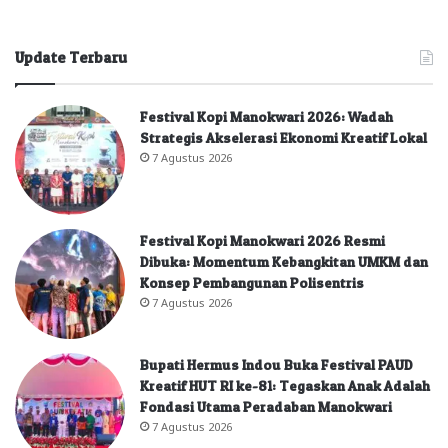
Update Terbaru
Festival Kopi Manokwari 2026: Wadah
Strategis Akselerasi Ekonomi Kreatif Lokal
7 Agustus 2026
Festival Kopi Manokwari 2026 Resmi
Dibuka: Momentum Kebangkitan UMKM dan
Konsep Pembangunan Polisentris
7 Agustus 2026
Bupati Hermus Indou Buka Festival PAUD
Kreatif HUT RI ke-81: Tegaskan Anak Adalah
Fondasi Utama Peradaban Manokwari
7 Agustus 2026