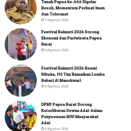
Tanah Papua ke-666 Digelar
Besok, Momentum Perkuat Iman
dan Toleransi
7 Agustus 2026
Festival Raimuti 2026 Dorong
Ekonomi dan Pariwisata Papua
Barat
6 Agustus 2026
Festival Raimuti 2026 Resmi
Dibuka, 191 Tim Ramaikan Lomba
Bahari di Manokwari
6 Agustus 2026
DPRP Papua Barat Dorong
Keterlibatan Dewan Adat dalam
Penyusunan RUU Masyarakat
Adat
6 Agustus 2026