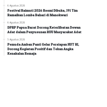
6 Agustus 2026
Festival Raimuti 2026 Resmi Dibuka, 191 Tim
Ramaikan Lomba Bahari di Manokwari
6 Agustus 2026
DPRP Papua Barat Dorong Keterlibatan Dewan
Adat dalam Penyusunan RUU Masyarakat Adat
5 Agustus 2026
Pemuda Amban Panti Gelar Persiapan HUT RI,
Dorong Kegiatan Positif dan Tekan Angka
Kenakalan Remaja