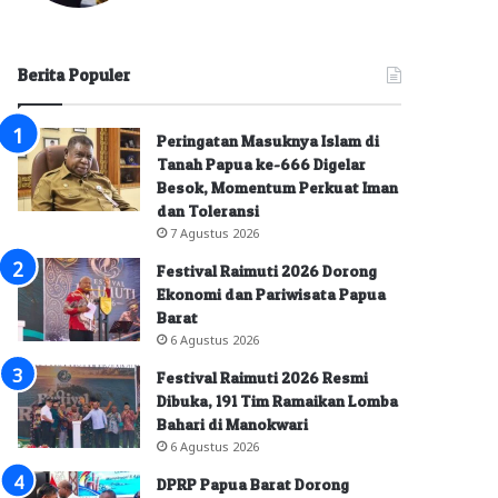
Berita Populer
Peringatan Masuknya Islam di
Tanah Papua ke-666 Digelar
Besok, Momentum Perkuat Iman
dan Toleransi
7 Agustus 2026
Festival Raimuti 2026 Dorong
Ekonomi dan Pariwisata Papua
Barat
6 Agustus 2026
Festival Raimuti 2026 Resmi
Dibuka, 191 Tim Ramaikan Lomba
Bahari di Manokwari
6 Agustus 2026
DPRP Papua Barat Dorong