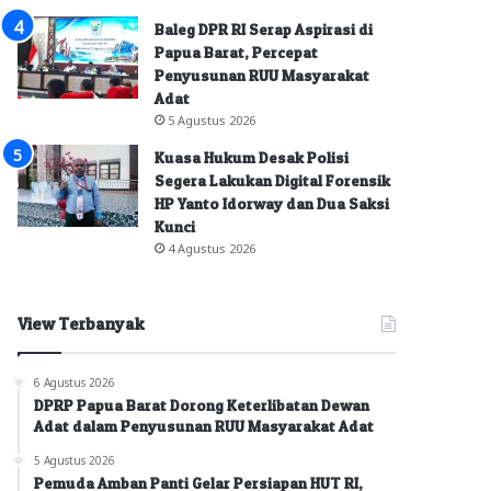
Baleg DPR RI Serap Aspirasi di
Papua Barat, Percepat
Penyusunan RUU Masyarakat
Adat
5 Agustus 2026
Kuasa Hukum Desak Polisi
Segera Lakukan Digital Forensik
HP Yanto Idorway dan Dua Saksi
Kunci
4 Agustus 2026
View Terbanyak
6 Agustus 2026
DPRP Papua Barat Dorong Keterlibatan Dewan
Adat dalam Penyusunan RUU Masyarakat Adat
5 Agustus 2026
Pemuda Amban Panti Gelar Persiapan HUT RI,