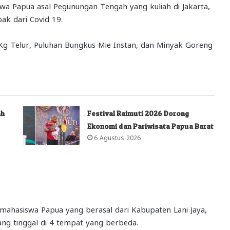
 Papua asal Pegunungan Tengah yang kuliah di Jakarta,
k dari Covid 19.
Kg Telur, Puluhan Bungkus Mie Instan, dan Minyak Goreng
ah
Festival Raimuti 2026 Dorong
Ekonomi dan Pariwisata Papua Barat
6 Agustus 2026
mahasiswa Papua yang berasal dari Kabupaten Lani Jaya,
ng tinggal di 4 tempat yang berbeda.