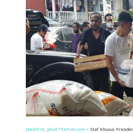
JAKARTA, JAGATPAPUA.com
– Staf Khusus Preside