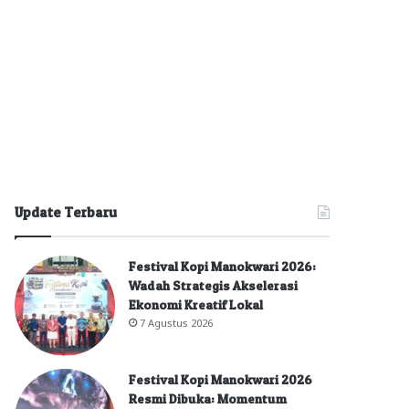
Update Terbaru
Festival Kopi Manokwari 2026:
Wadah Strategis Akselerasi
Ekonomi Kreatif Lokal
7 Agustus 2026
Festival Kopi Manokwari 2026
Resmi Dibuka: Momentum