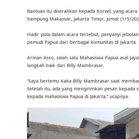
Bantuan itu diserahkan kepada Korwil, yang acara 
Kampung Makassar, Jakarta Timur, Jumat (1/5/202
Hadir pula dalam acara tersebut, penyanyi jebola
pemudi Papua dari berbagai komunitas di Jakarta.
Arman Asso, salah satu Mahasiswa Papua asal Jayaw
langkah baik dari Billy Mambrasar.
“Saya bertemu Kaka Billy Mambrasar saat memba
Setelah itu, ada yang mengirimkan pesan kepada 
kepada mahasiswa Papua di Jakarta,” ucapnya.