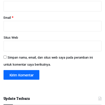
*
Email
*
Situs Web
Simpan nama, email, dan situs web saya pada peramban ini
untuk komentar saya berikutnya.
Update Terbaru