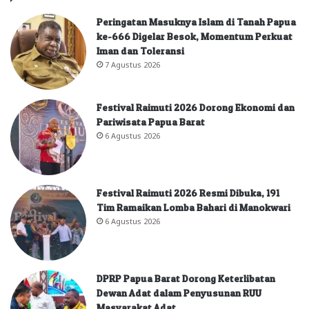
Peringatan Masuknya Islam di Tanah Papua
ke-666 Digelar Besok, Momentum Perkuat
Iman dan Toleransi
7 Agustus 2026
Festival Raimuti 2026 Dorong Ekonomi dan
Pariwisata Papua Barat
6 Agustus 2026
Festival Raimuti 2026 Resmi Dibuka, 191
Tim Ramaikan Lomba Bahari di Manokwari
6 Agustus 2026
DPRP Papua Barat Dorong Keterlibatan
Dewan Adat dalam Penyusunan RUU
Masyarakat Adat