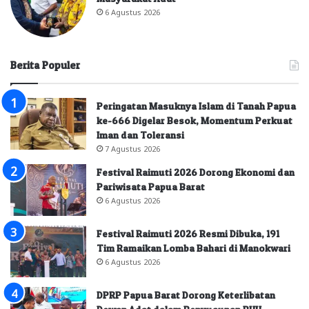
6 Agustus 2026
Berita Populer
Peringatan Masuknya Islam di Tanah Papua
ke-666 Digelar Besok, Momentum Perkuat
Iman dan Toleransi
7 Agustus 2026
Festival Raimuti 2026 Dorong Ekonomi dan
Pariwisata Papua Barat
6 Agustus 2026
Festival Raimuti 2026 Resmi Dibuka, 191
Tim Ramaikan Lomba Bahari di Manokwari
6 Agustus 2026
DPRP Papua Barat Dorong Keterlibatan