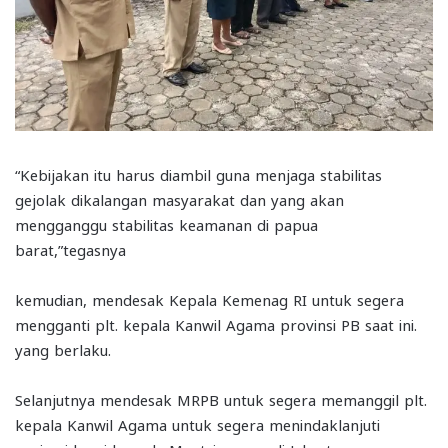
“Kebijakan itu harus diambil guna menjaga stabilitas
gejolak dikalangan masyarakat dan yang akan
mengganggu stabilitas keamanan di papua
barat,”tegasnya
kemudian, mendesak Kepala Kemenag RI untuk segera
mengganti plt. kepala Kanwil Agama provinsi PB saat ini.
yang berlaku.
Selanjutnya mendesak MRPB untuk segera memanggil plt.
kepala Kanwil Agama untuk segera menindaklanjuti