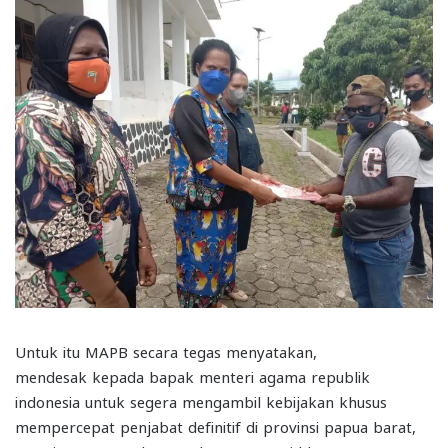
Untuk itu MAPB secara tegas menyatakan,
mendesak kepada bapak menteri agama republik
indonesia untuk segera mengambil kebijakan khusus
mempercepat penjabat definitif di provinsi papua barat,