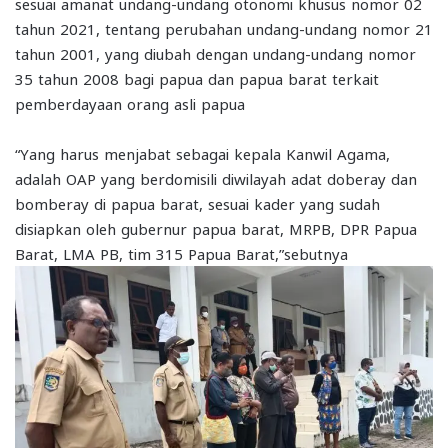
sesuai amanat undang-undang otonomi khusus nomor 02
tahun 2021, tentang perubahan undang-undang nomor 21
tahun 2001, yang diubah dengan undang-undang nomor
35 tahun 2008 bagi papua dan papua barat terkait
pemberdayaan orang asli papua
“Yang harus menjabat sebagai kepala Kanwil Agama,
adalah OAP yang berdomisili diwilayah adat doberay dan
bomberay di papua barat, sesuai kader yang sudah
disiapkan oleh gubernur papua barat, MRPB, DPR Papua
Barat, LMA PB, tim 315 Papua Barat,”sebutnya