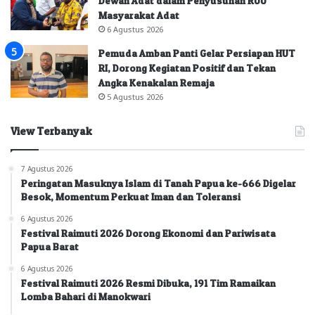
Dewan Adat dalam Penyusunan RUU
Masyarakat Adat
6 Agustus 2026
Pemuda Amban Panti Gelar Persiapan HUT
RI, Dorong Kegiatan Positif dan Tekan
Angka Kenakalan Remaja
5 Agustus 2026
View Terbanyak
7 Agustus 2026
Peringatan Masuknya Islam di Tanah Papua ke-666 Digelar
Besok, Momentum Perkuat Iman dan Toleransi
6 Agustus 2026
Festival Raimuti 2026 Dorong Ekonomi dan Pariwisata
Papua Barat
6 Agustus 2026
Festival Raimuti 2026 Resmi Dibuka, 191 Tim Ramaikan
Lomba Bahari di Manokwari