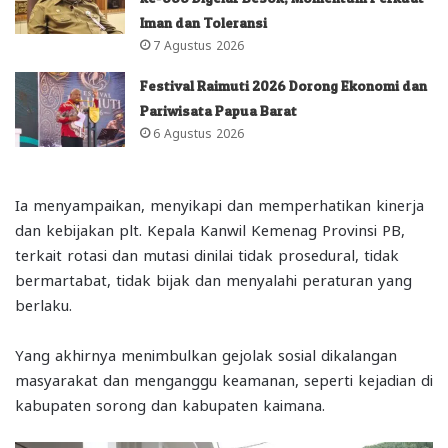
Iman dan Toleransi
7 Agustus 2026
Festival Raimuti 2026 Dorong Ekonomi dan
Pariwisata Papua Barat
6 Agustus 2026
Ia menyampaikan, menyikapi dan memperhatikan kinerja
dan kebijakan plt. Kepala Kanwil Kemenag Provinsi PB,
terkait rotasi dan mutasi dinilai tidak prosedural, tidak
bermartabat, tidak bijak dan menyalahi peraturan yang
berlaku.
Yang akhirnya menimbulkan gejolak sosial dikalangan
masyarakat dan menganggu keamanan, seperti kejadian di
kabupaten sorong dan kabupaten kaimana.